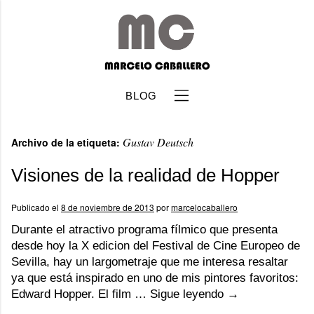
BLOG
Gustav Deutsch
Archivo de la etiqueta:
Visiones de la realidad de Hopper
Publicado el
8 de noviembre de 2013
por
marcelocaballero
b
Durante el atractivo programa fílmico que presenta
desde hoy la X edicion del Festival de Cine Europeo de
Sevilla, hay un largometraje que me interesa resaltar
ya que está inspirado en uno de mis pintores favoritos:
Edward Hopper. El film …
Sigue leyendo
→