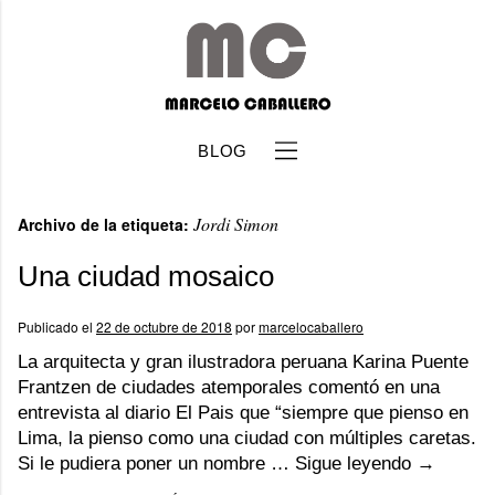
BLOG
Jordi Simon
Archivo de la etiqueta:
Una ciudad mosaico
Publicado el
22 de octubre de 2018
por
marcelocaballero
b
La arquitecta y gran ilustradora peruana Karina Puente
Frantzen de ciudades atemporales comentó en una
entrevista al diario El Pais que “siempre que pienso en
Lima, la pienso como una ciudad con múltiples caretas.
Si le pudiera poner un nombre …
Sigue leyendo
→