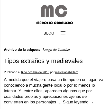
BLOG
Largo de Camöes
Archivo de la etiqueta:
Tipos extraños y medievales
Publicado el
6 de octubre de 2010
por
marcelocaballero
b
A medida que el viajero pasa un tiempo en un lugar, va
conociendo a mucha gente local o por lo menos lo
intenta. Y ,entre ellos, aparecen algunos que por
cualidades propias y apreciaciones ajenas se
convierten en los personajes …
Sigue leyendo
→