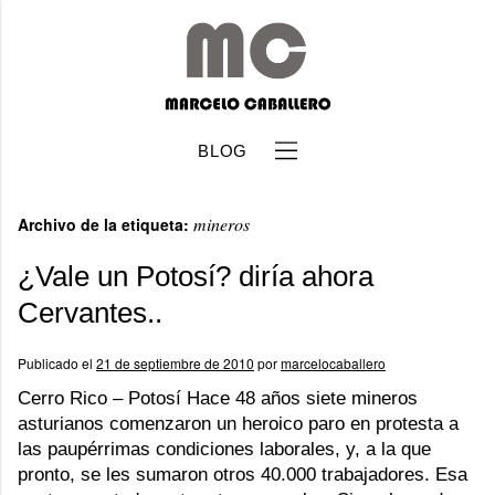
BLOG
mineros
Archivo de la etiqueta:
¿Vale un Potosí? diría ahora
Cervantes..
b
Publicado el
21 de septiembre de 2010
por
marcelocaballero
Cerro Rico – Potosí Hace 48 años siete mineros
asturianos comenzaron un heroico paro en protesta a
las paupérrimas condiciones laborales, y, a la que
pronto, se les sumaron otros 40.000 trabajadores. Esa