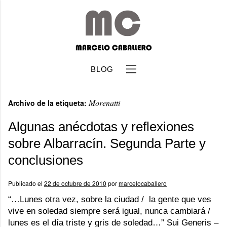
BLOG
Morenatti
Archivo de la etiqueta:
Algunas anécdotas y reflexiones
sobre Albarracín. Segunda Parte y
conclusiones
b
Publicado el
22 de octubre de 2010
por
marcelocaballero
“…Lunes otra vez, sobre la ciudad / la gente que ves
vive en soledad siempre será igual, nunca cambiará /
lunes es el día triste y gris de soledad…” Sui Generis –