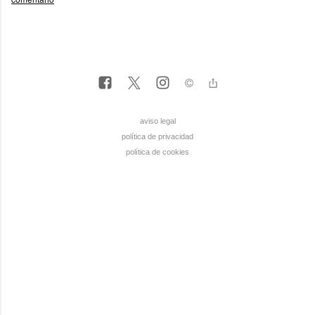
aviso legal
política de privacidad
política de cookies