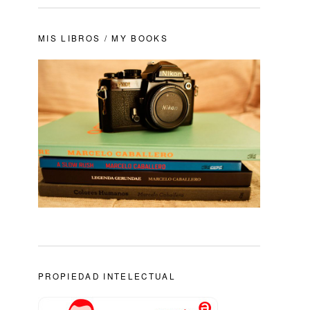
MIS LIBROS / MY BOOKS
PROPIEDAD INTELECTUAL