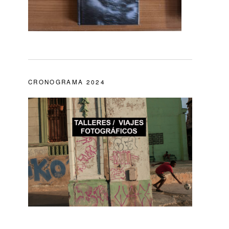
CRONOGRAMA 2024