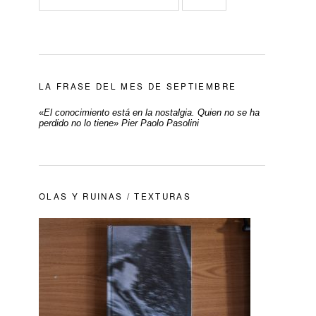
LA FRASE DEL MES DE SEPTIEMBRE
«
El conocimiento está en la nostalgia. Quien no se ha
perdido no lo tiene» Pier Paolo Pasolini
OLAS Y RUINAS / TEXTURAS