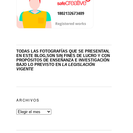
TODAS LAS FOTOGRAFÍAS QUE SE PRESENTAN,
EN ESTE BLOG,SON SIN FINES DE LUCRO
Y CON
PROPÓSITOS DE ENSEÑANZA E INVESTIGACIÓN
BAJO LO PREVISTO EN
LA LEGISLACIÓN
VIGENTE
ARCHIVOS