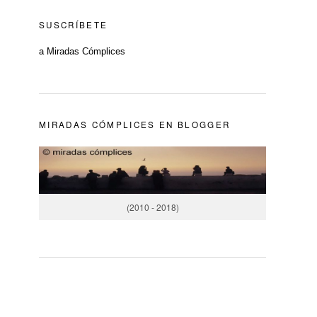
SUSCRÍBETE
a Miradas Cómplices
MIRADAS CÓMPLICES EN BLOGGER
(2010 - 2018)