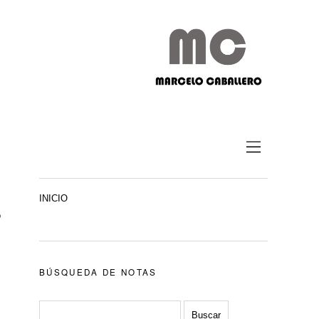
INICIO
o
BÚSQUEDA DE NOTAS