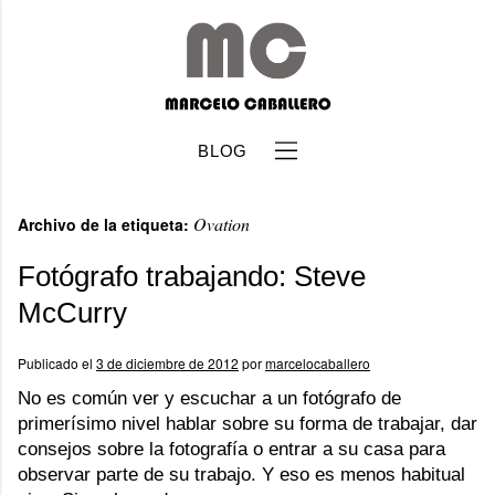
BLOG
Ovation
Archivo de la etiqueta:
Fotógrafo trabajando: Steve
McCurry
b
Publicado el
3 de diciembre de 2012
por
marcelocaballero
No es común ver y escuchar a un fotógrafo de
primerísimo nivel hablar sobre su forma de trabajar, dar
consejos sobre la fotografía o entrar a su casa para
observar parte de su trabajo. Y eso es menos habitual