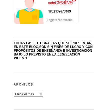
TODAS LAS FOTOGRAFÍAS QUE SE PRESENTAN,
EN ESTE BLOG,SON SIN FINES DE LUCRO
Y CON
PROPÓSITOS DE ENSEÑANZA E INVESTIGACIÓN
BAJO LO PREVISTO EN
LA LEGISLACIÓN
VIGENTE
ARCHIVOS