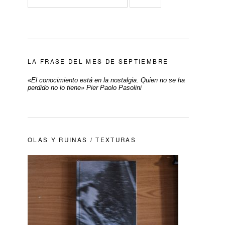
LA FRASE DEL MES DE SEPTIEMBRE
«
El conocimiento está en la nostalgia. Quien no se ha
perdido no lo tiene» Pier Paolo Pasolini
OLAS Y RUINAS / TEXTURAS