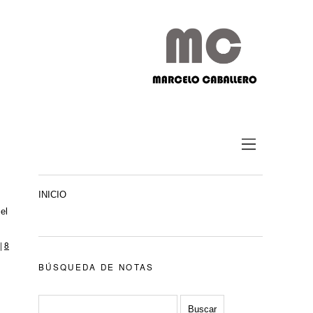
INICIO
el
|
8
BÚSQUEDA DE NOTAS