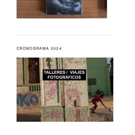
CRONOGRAMA 2024