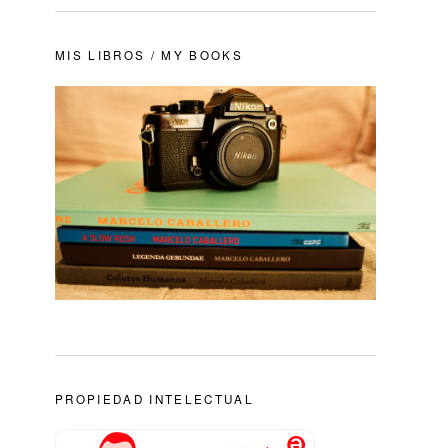
MIS LIBROS / MY BOOKS
PROPIEDAD INTELECTUAL