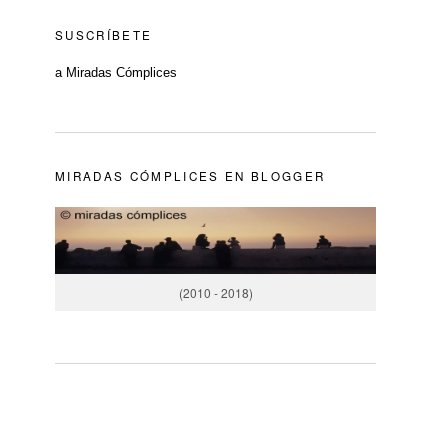
SUSCRÍBETE
a Miradas Cómplices
MIRADAS CÓMPLICES EN BLOGGER
(2010 - 2018)