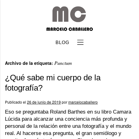
BLOG
Punctum
Archivo de la etiqueta:
¿Qué sabe mi cuerpo de la
fotografía?
b
Publicado el
26 de junio de 2019
por
marcelocaballero
Eso se preguntaba Roland Barthes en su libro Camara
Lúcida para alcanzar una conciencia más profunda y
personal de la relación entre una fotografía y el mundo
real. Al hacerse esa pregunta, el gran semiólogo y