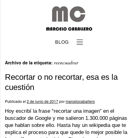
BLOG
reencuadrar
Archivo de la etiqueta:
Recortar o no recortar, esa es la
cuestión
b
Publicado el
2 de junio de 2017
por
marcelocaballero
Hoy escribí la frase “recortar una imagen” en el
buscador de Google y me salieron 1.300.000 páginas
que hablan sobre ello. Hasta hay un wikipedia que te
explica el proceso para que quede lo mejor posible la