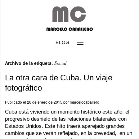
BLOG
Social
Archivo de la etiqueta:
La otra cara de Cuba. Un viaje
fotográfico
b
Publicado el
26 de enero de 2015
por
marcelocaballero
Cuba está viviendo un momento histórico este año: el
progresivo deshielo de las relaciones bilaterales con
Estados Unidos. Este hito traerá aparejado grandes
cambios que se verán reflejado, en la brevedad, en un