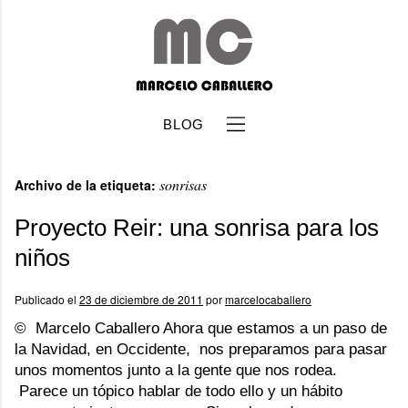
BLOG
sonrisas
Archivo de la etiqueta:
Proyecto Reir: una sonrisa para los
niños
b
Publicado el
23 de diciembre de 2011
por
marcelocaballero
© Marcelo Caballero Ahora que estamos a un paso de
la Navidad, en Occidente, nos preparamos para pasar
unos momentos junto a la gente que nos rodea.
Parece un tópico hablar de todo ello y un hábito