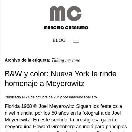
BLOG
Taking my time
Archivo de la etiqueta:
B&W y color: Nueva York le rinde
homenaje a Meyerowitz
b
Publicado el
24 de octubre de 2012
por
marcelocaballero
Florida 1968 © Joel Meyerowitz Siguen los festejos a
nivel mundial por los 50 años en la fotografía de Joel
Meyerowitz. En este sentido, la prestigiosa galería
neoyorquina Howard Greenberg anunció para principios