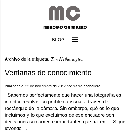
BLOG
Tim Hetherington
Archivo de la etiqueta:
Ventanas de conocimiento
Publicado el
22 de noviembre de 2017
por
marcelocaballero
b
Sabemos perfectamente que hacer una fotografía es
intentar resolver un problema visual a través del
rectángulo de la cámara. Sin embargo, qué es lo que
incluimos y lo que excluimos de ese encuadre son
decisiones sumamente importantes que nacen …
Sigue
leyendo
→