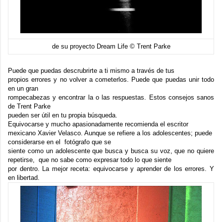
de su proyecto Dream Life © Trent Parke
Puede que puedas descrubrirte a ti mismo a través de tus
propios errores y no volver a cometerlos. Puede que puedas unir todo
en un gran
rompecabezas y encontrar la o las respuestas. Estos consejos sanos
de Trent Parke
pueden ser útil en tu propia búsqueda.
Equivocarse y mucho apasionadamente recomienda el escritor
mexicano
Xavier Velasco
. Aunque se refiere a los adolescentes; puede
considerarse en el fotógrafo que se
siente como un adolescente que busca y busca su voz, que no quiere
repetirse, que no sabe como expresar todo lo que siente
por dentro. La mejor receta: equivocarse y aprender de los errores. Y
en libertad.