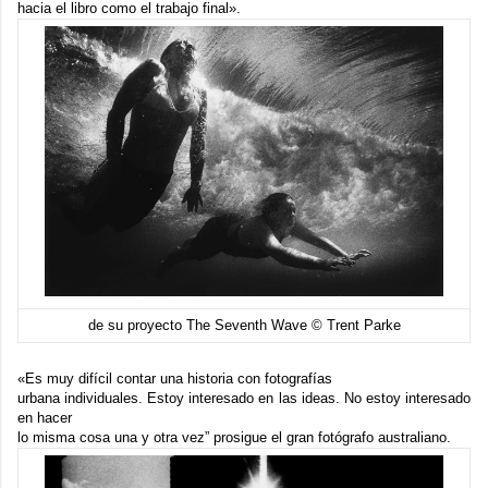
hacia el libro como el trabajo final».
de su proyecto The Seventh Wave © Trent Parke
«Es muy difícil contar una historia con fotografías
urbana individuales. Estoy interesado en las ideas. No estoy interesado
en hacer
lo misma cosa una y otra vez” prosigue el gran fotógrafo australiano.