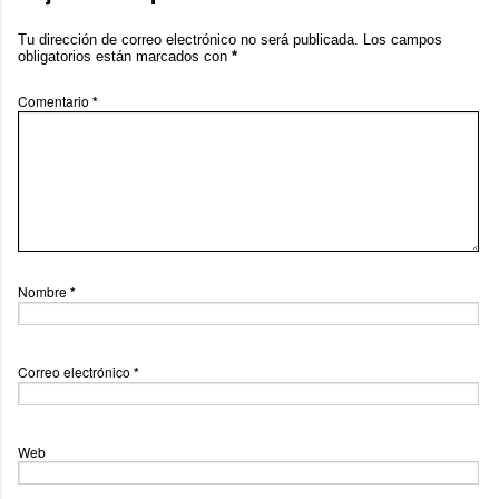
Tu dirección de correo electrónico no será publicada.
Los campos
obligatorios están marcados con
*
Comentario
*
Nombre
*
Correo electrónico
*
Web