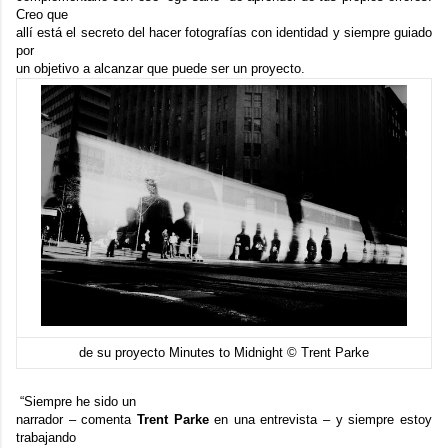
Creo que
allí está el secreto del hacer fotografías con identidad y siempre guiado
por
un objetivo a alcanzar que puede ser un proyecto.
de su proyecto Minutes to Midnight © Trent Parke
“Siempre he sido un
narrador – comenta
Trent Parke
en
una entrevista
– y siempre estoy
trabajando