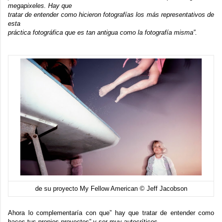
megapixeles. Hay que
tratar de entender como hicieron fotografías los más representativos de
esta
práctica fotográfica que es tan antigua como la fotografía misma”.
de su proyecto My Fellow American © Jeff Jacobson
Ahora lo complementaría con que” hay que tratar de entender como
haces tus propios proyectos” y ser muy autocríticos.