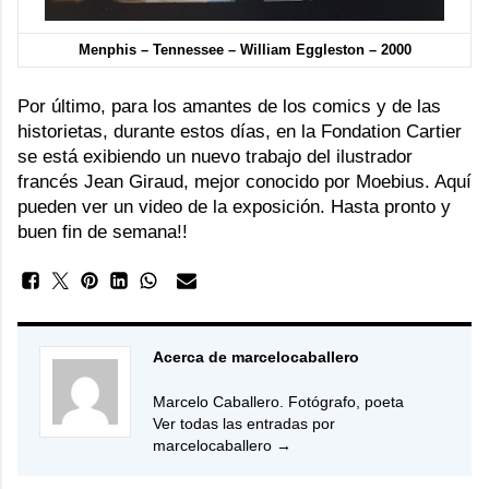
Menphis – Tennessee – William Eggleston – 2000
Por último, para los amantes de los comics y de las
historietas, durante estos días, en la Fondation Cartier
se está exibiendo un nuevo trabajo del ilustrador
francés
Jean Giraud
, mejor conocido por Moebius. Aquí
pueden ver un
video
de la exposición. Hasta pronto y
buen fin de semana!!
Acerca de marcelocaballero
Marcelo Caballero. Fotógrafo, poeta
Ver todas las entradas por
marcelocaballero
→