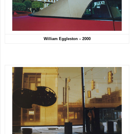
William Eggleston – 2000