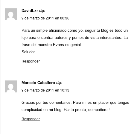
DavidLzr
dijo:
9 de marzo de 2011 en 00:36
Para un simple aficionado como yo, seguir tu blog es todo un
lujo para encontrar autores y puntos de vista interesantes. La
frase del maestro Evans es genial.
Saludos.
Responder
Marcelo Caballero
dijo:
9 de marzo de 2011 en 10:13
Gracias por tus comentarios. Para mi es un placer que tengas
complicidad en mi blog. Hasta pronto, compañero!!
Responder