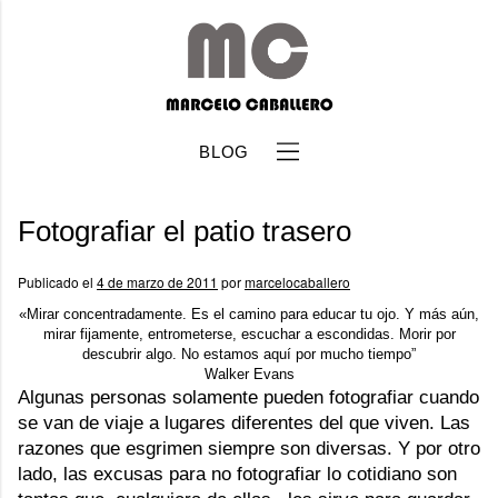
BLOG
Fotografiar el patio trasero
Publicado el
4 de marzo de 2011
por
marcelocaballero
«Mirar concentradamente. Es el camino para educar tu ojo. Y más aún,
mirar fijamente, entrometerse, escuchar a escondidas. Morir por
b
descubrir algo. No estamos aquí por mucho tiempo”
Walker Evans
Algunas personas solamente pueden fotografiar cuando
se van de viaje a lugares diferentes del que viven. Las
razones que esgrimen siempre son diversas. Y por otro
lado, las excusas para no fotografiar lo cotidiano son