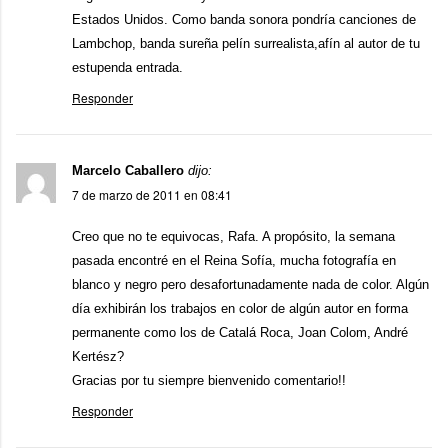
Estados Unidos. Como banda sonora pondría canciones de
Lambchop, banda sureña pelín surrealista,afín al autor de tu
estupenda entrada.
Responder
Marcelo Caballero
dijo:
7 de marzo de 2011 en 08:41
Creo que no te equivocas, Rafa. A propósito, la semana
pasada encontré en el Reina Sofía, mucha fotografía en
blanco y negro pero desafortunadamente nada de color. Algún
día exhibirán los trabajos en color de algún autor en forma
permanente como los de Catalá Roca, Joan Colom, André
Kertész?
Gracias por tu siempre bienvenido comentario!!
Responder