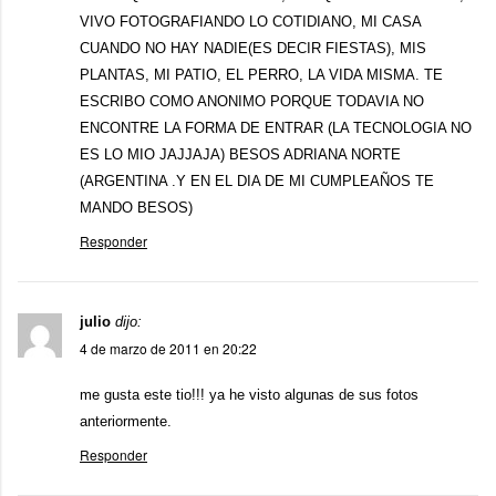
VIVO FOTOGRAFIANDO LO COTIDIANO, MI CASA
CUANDO NO HAY NADIE(ES DECIR FIESTAS), MIS
PLANTAS, MI PATIO, EL PERRO, LA VIDA MISMA. TE
ESCRIBO COMO ANONIMO PORQUE TODAVIA NO
ENCONTRE LA FORMA DE ENTRAR (LA TECNOLOGIA NO
ES LO MIO JAJJAJA) BESOS ADRIANA NORTE
(ARGENTINA .Y EN EL DIA DE MI CUMPLEAÑOS TE
MANDO BESOS)
Responder
julio
dijo:
4 de marzo de 2011 en 20:22
me gusta este tio!!! ya he visto algunas de sus fotos
anteriormente.
Responder