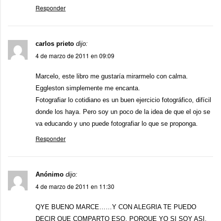
Responder
carlos prieto
dijo:
4 de marzo de 2011 en 09:09
Marcelo, este libro me gustaría mirarmelo con calma.
Eggleston simplemente me encanta.
Fotografiar lo cotidiano es un buen ejercicio fotográfico, difícil
donde los haya. Pero soy un poco de la idea de que el ojo se
va educando y uno puede fotografiar lo que se proponga.
Responder
Anónimo
dijo:
4 de marzo de 2011 en 11:30
QYE BUENO MARCE……Y CON ALEGRIA TE PUEDO
DECIR QUE COMPARTO ESO, PORQUE YO SI SOY ASI,