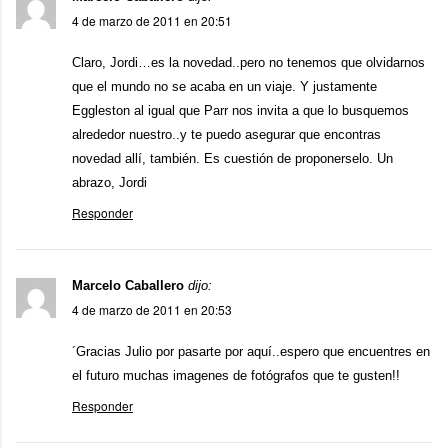
4 de marzo de 2011 en 20:51
Claro, Jordi…es la novedad..pero no tenemos que olvidarnos
que el mundo no se acaba en un viaje. Y justamente
Eggleston al igual que Parr nos invita a que lo busquemos
alrededor nuestro..y te puedo asegurar que encontras
novedad allí, también. Es cuestión de proponerselo. Un
abrazo, Jordi
Responder
Marcelo Caballero
dijo:
4 de marzo de 2011 en 20:53
´Gracias Julio por pasarte por aquí..espero que encuentres en
el futuro muchas imagenes de fotógrafos que te gusten!!
Responder