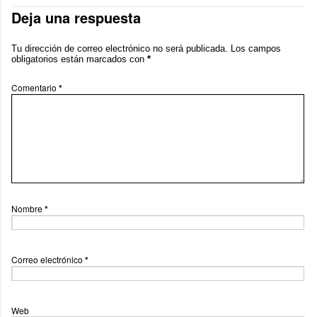
Deja una respuesta
Tu dirección de correo electrónico no será publicada.
Los campos
obligatorios están marcados con
*
Comentario
*
Nombre
*
Correo electrónico
*
Web