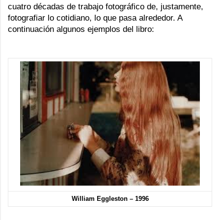
cuatro décadas de trabajo fotográfico de, justamente,
fotografiar lo cotidiano, lo que pasa alrededor. A
continuación algunos ejemplos del libro:
William Eggleston – 1996