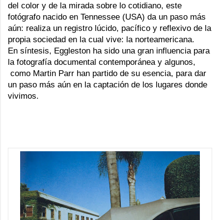
del color y de la mirada sobre lo cotidiano, este
fotógrafo nacido en Tennessee (USA) da un paso más
aún: realiza un registro lúcido, pacífico y reflexivo de la
propia sociedad en la cual vive: la norteamericana.
En síntesis, Eggleston ha sido una gran influencia para
la fotografía documental contemporánea y algunos,
como Martin Parr han partido de su esencia, para dar
un paso más aún en la captación de los lugares donde
vivimos.