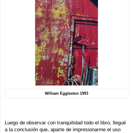
William Eggleston 1993
Luego de observar con tranquilidad todo el libro, llegué
a la conclusión que, aparte de impresionarme el uso