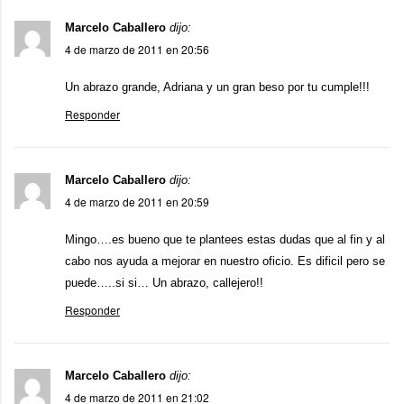
Marcelo Caballero
dijo:
4 de marzo de 2011 en 20:56
Un abrazo grande, Adriana y un gran beso por tu cumple!!!
Responder
Marcelo Caballero
dijo:
4 de marzo de 2011 en 20:59
Mingo….es bueno que te plantees estas dudas que al fin y al
cabo nos ayuda a mejorar en nuestro oficio. Es dificil pero se
puede…..si si… Un abrazo, callejero!!
Responder
Marcelo Caballero
dijo:
4 de marzo de 2011 en 21:02