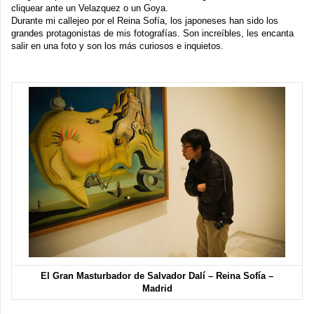
cliquear ante un Velazquez o un Goya.
Durante mi callejeo por el Reina Sofía, los japoneses han sido los
grandes protagonistas de mis fotografías. Son increíbles, les encanta
salir en una foto y son los más curiosos e inquietos.
El Gran Masturbador
de Salvador Dalí – Reina Sofía –
Madrid