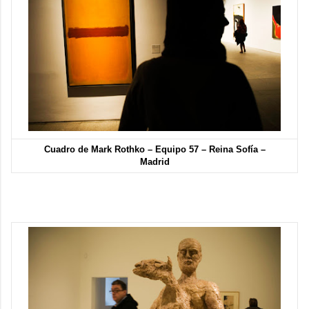
Cuadro de
Mark Rothko
– Equipo 57 – Reina Sofía –
Madrid