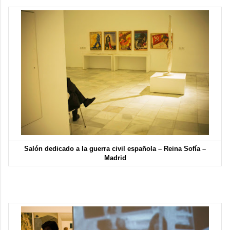
Salón dedicado a la guerra civil española – Reina Sofía –
Madrid