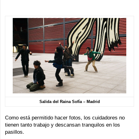
Salida del Raina Sofía – Madrid
Como está permitido hacer fotos, los cuidadores no
tienen tanto trabajo y descansan tranquilos en los
pasillos.