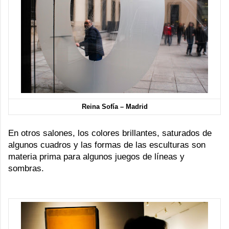
Reina Sofía – Madrid
En otros salones, los colores brillantes, saturados de
algunos cuadros y las formas de las esculturas son
materia prima para algunos juegos de líneas y
sombras .