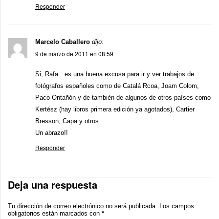
Responder
Marcelo Caballero
dijo:
9 de marzo de 2011 en 08:59
Si, Rafa…es una buena excusa para ir y ver trabajos de
fotógrafos españoles como de Catalá Rcoa, Joam Colom,
Paco Ontañón y de también de algunos de otros países como
Kertész (hay libros primera edición ya agotados), Cartier
Bresson, Capa y otros.
Un abrazo!!
Responder
Deja una respuesta
Tu dirección de correo electrónico no será publicada.
Los campos
obligatorios están marcados con
*