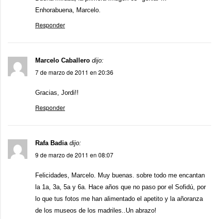
Enhorabuena, Marcelo.
Responder
Marcelo Caballero
dijo:
7 de marzo de 2011 en 20:36
Gracias, Jordi!!
Responder
Rafa Badia
dijo:
9 de marzo de 2011 en 08:07
Felicidades, Marcelo. Muy buenas. sobre todo me encantan
la 1a, 3a, 5a y 6a. Hace años que no paso por el Sofidú, por
lo que tus fotos me han alimentado el apetito y la añoranza
de los museos de los madriles..Un abrazo!