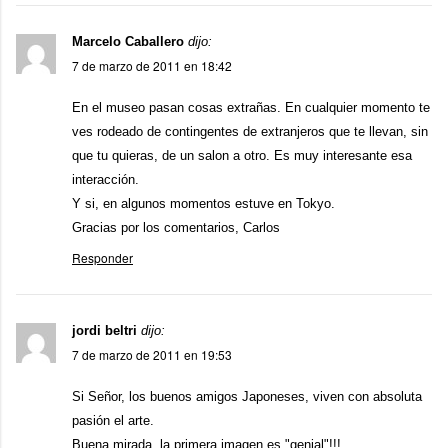
Marcelo Caballero
dijo:
7 de marzo de 2011 en 18:42
En el museo pasan cosas extrañas. En cualquier momento te
ves rodeado de contingentes de extranjeros que te llevan, sin
que tu quieras, de un salon a otro. Es muy interesante esa
interacción.
Y si, en algunos momentos estuve en Tokyo.
Gracias por los comentarios, Carlos
Responder
jordi beltri
dijo:
7 de marzo de 2011 en 19:53
Si Señor, los buenos amigos Japoneses, viven con absoluta
pasión el arte.
Buena mirada, la primera imagen es "genial"!!!