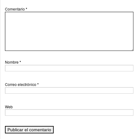
Comentario
*
Nombre
*
Correo electrónico
*
Web