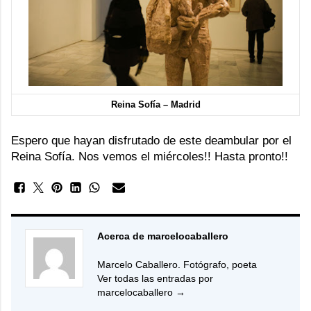
Reina Sofía – Madrid
Espero que hayan disfrutado de este deambular por el
Reina Sofía. Nos vemos el miércoles!! Hasta pronto!!
Acerca de marcelocaballero
Marcelo Caballero. Fotógrafo, poeta
Ver todas las entradas por
marcelocaballero
→