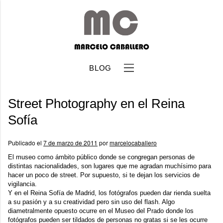
BLOG
Street Photography en el Reina
Sofía
Publicado el
7 de marzo de 2011
por
marcelocaballero
b
El museo como ámbito público donde se congregan personas de
distintas nacionalidades, son lugares que me agradan muchísimo para
hacer un poco de street. Por supuesto, si te dejan los servicios de
vigilancia.
Y en el
Reina Sofía
de Madrid, los fotógrafos pueden dar rienda suelta
a su pasión y a su creatividad pero sin uso del flash. Algo
diametralmente opuesto ocurre en el Museo del Prado donde los
fotógrafos pueden ser tildados de personas no gratas si se les ocurre