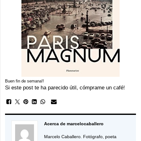
Buen fin de semana!!
Si este post te ha parecido útil, cómprame un café!
Acerca de marcelocaballero
Marcelo Caballero. Fotógrafo, poeta