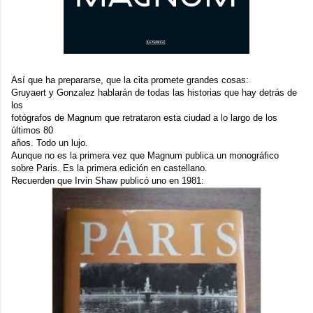
Así que ha prepararse, que la cita promete grandes cosas:
Gruyaert y Gonzalez hablarán de todas las historias que hay detrás de
los
fotógrafos de Magnum que retrataron esta ciudad a lo largo de los
últimos 80
años. Todo un lujo.
Aunque no es la primera vez que Magnum publica un monográfico
sobre Paris. Es la primera edición en castellano.
Recuerden que
Irvin Shaw
publicó uno en 1981: