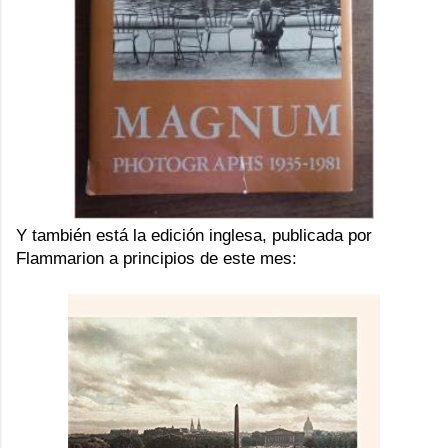
Y también está la edición inglesa, publicada por
Flammarion
a principios de este mes: