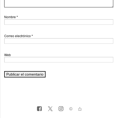
Nombre
*
Correo electrónico
*
Web