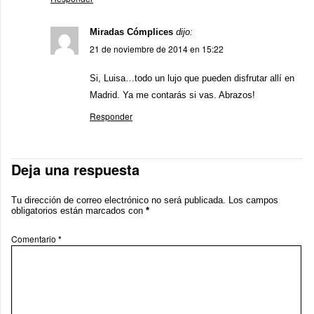
Miradas Cómplices
dijo:
21 de noviembre de 2014 en 15:22
Si, Luisa…todo un lujo que pueden disfrutar allí en
Madrid. Ya me contarás si vas. Abrazos!
Responder
Deja una respuesta
Tu dirección de correo electrónico no será publicada.
Los campos
obligatorios están marcados con
*
Comentario
*