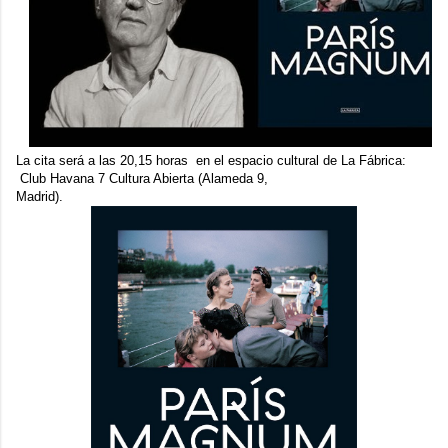
La cita será a las 20,15 horas en el espacio cultural de La Fábrica:
Club Havana 7 Cultura Abierta
(Alameda 9,
Madrid).