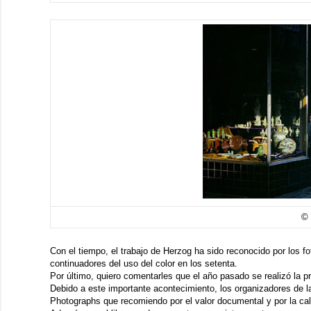
© 
Con el tiempo, el trabajo de Herzog ha sido reconocido por los 
continuadores del uso del color en los setenta.
Por último, quiero comentarles que el año pasado se realizó la p
Debido a este importante acontecimiento, los organizadores de l
Photographs
que recomiendo por el valor documental y por la ca