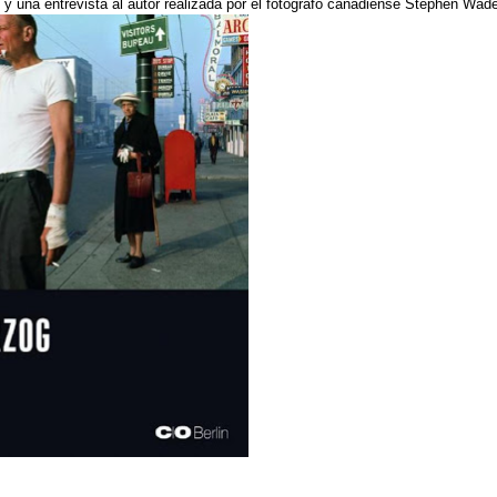
y una entrevista al autor realizada por el fotógrafo canadiense
Stephen Wade