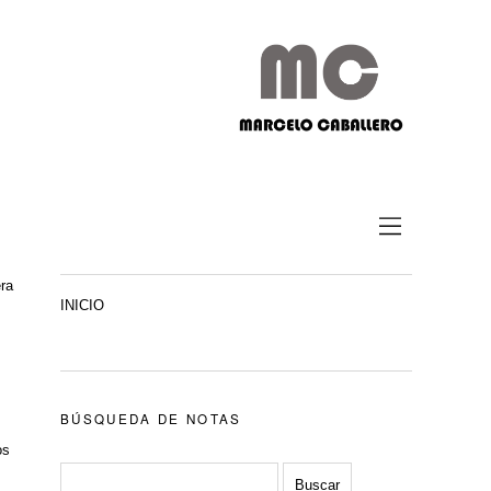
era
INICIO
BÚSQUEDA DE NOTAS
os