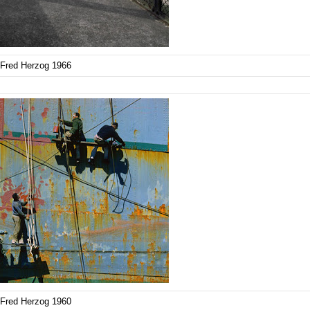
Fred Herzog 1966
Fred Herzog 1960