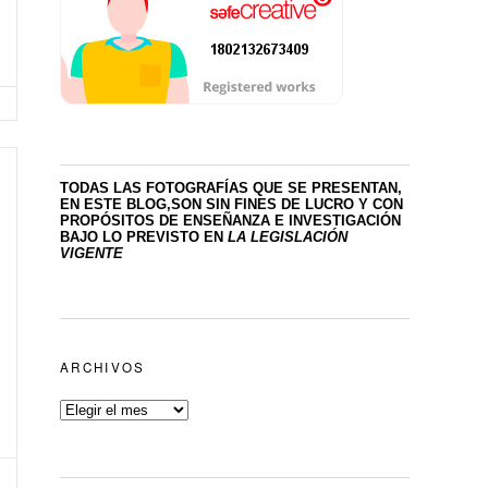
TODAS LAS FOTOGRAFÍAS QUE SE PRESENTAN,
EN ESTE BLOG,SON SIN FINES DE LUCRO
Y CON
PROPÓSITOS DE ENSEÑANZA E INVESTIGACIÓN
BAJO LO PREVISTO EN
LA LEGISLACIÓN
VIGENTE
ARCHIVOS