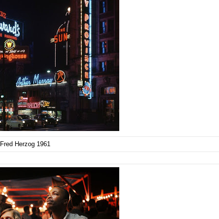
Fred Herzog 1961