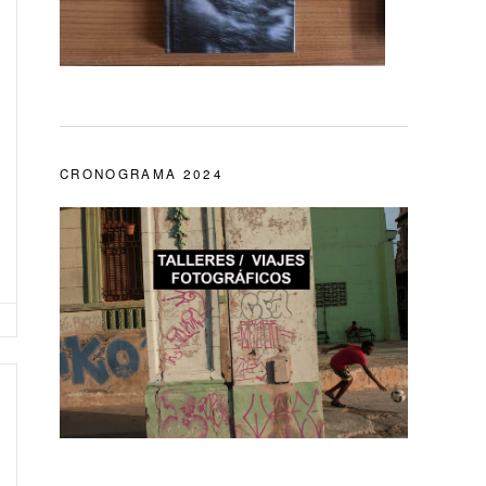
CRONOGRAMA 2024