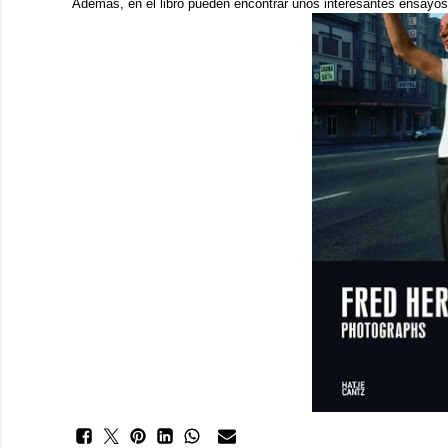
Además, en el libro pueden encontrar unos interesantes ensayos 