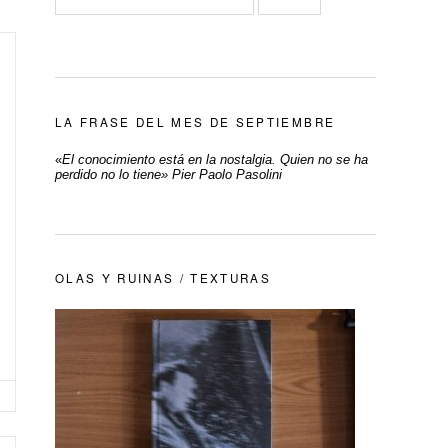
LA FRASE DEL MES DE SEPTIEMBRE
«
El conocimiento está en la nostalgia. Quien no se ha
perdido no lo tiene» Pier Paolo Pasolini
OLAS Y RUINAS / TEXTURAS