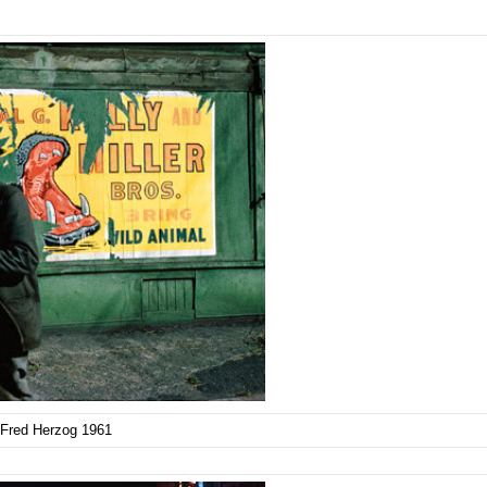
Fred Herzog 1961