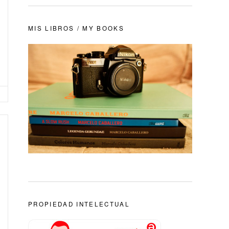
MIS LIBROS / MY BOOKS
PROPIEDAD INTELECTUAL