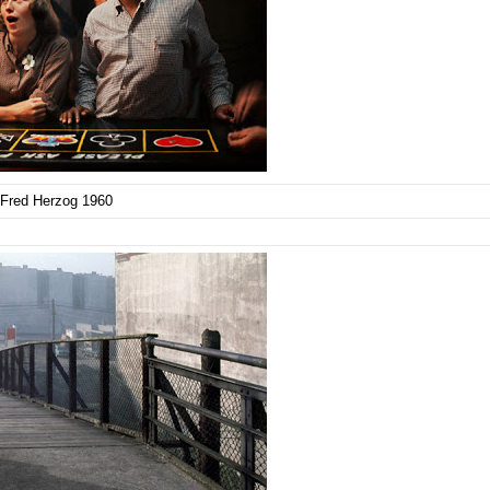
Fred Herzog 1960