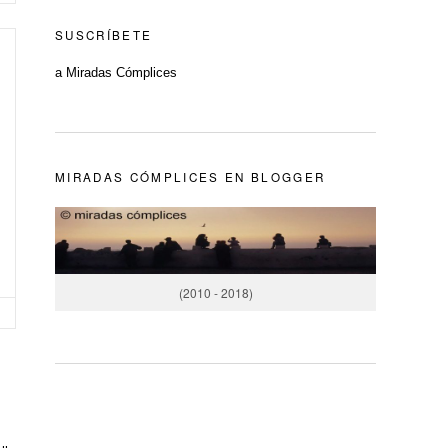
SUSCRÍBETE
a Miradas Cómplices
MIRADAS CÓMPLICES EN BLOGGER
(2010 - 2018)