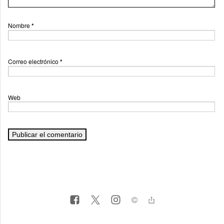
Nombre
*
Correo electrónico
*
Web