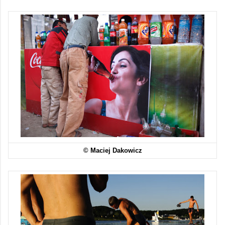
© Maciej Dakowicz