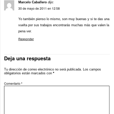
Marcelo Caballero
dijo:
30 de mayo de 2011 en 12:58
Yo también pienso lo mismo, son muy buenas y si te das una
vuelta por sus trabajos encontrarás muchas más que valen la
pena ver.
Responder
Deja una respuesta
Tu dirección de correo electrónico no será publicada.
Los campos
obligatorios están marcados con
*
Comentario
*