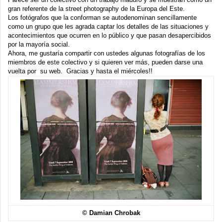
gran referente de la street photography de la Europa del Este.
Los fotógrafos que la conforman se autodenominan sencillamente
como un grupo que les agrada captar los detalles de las situaciones y
acontecimientos que ocurren en lo público y que pasan desapercibidos
por la mayoría social.
Ahora, me gustaría compartir con ustedes algunas fotografías de los
miembros de este colectivo y si quieren ver más, pueden darse una
vuelta por su
web
. Gracias y hasta el miércoles!!
© Damian Chrobak