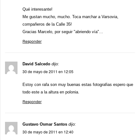
Qué interesante!
Me gustan mucho, mucho. Toca marchar a Varsovia,
compañeros de la Calle 35!
Gracias Marcelo, por seguir "abriendo vía"…
Responder
David Salcedo
dijo:
30 de mayo de 2011 en 12:05
Estoy con rafa son muy buenas estas fotografias espero que
todo este a la altura en polonia.
Responder
Gustavo Osmar Santos
dijo:
30 de mayo de 2011 en 12:40