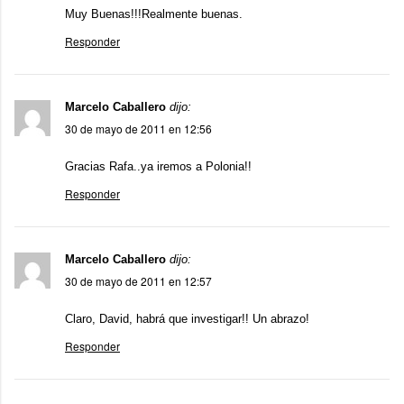
Muy Buenas!!!Realmente buenas.
Responder
Marcelo Caballero
dijo:
30 de mayo de 2011 en 12:56
Gracias Rafa..ya iremos a Polonia!!
Responder
Marcelo Caballero
dijo:
30 de mayo de 2011 en 12:57
Claro, David, habrá que investigar!! Un abrazo!
Responder