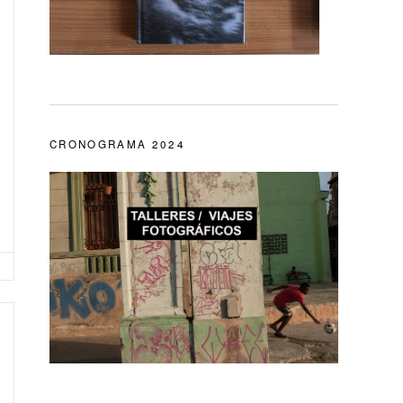
CRONOGRAMA 2024