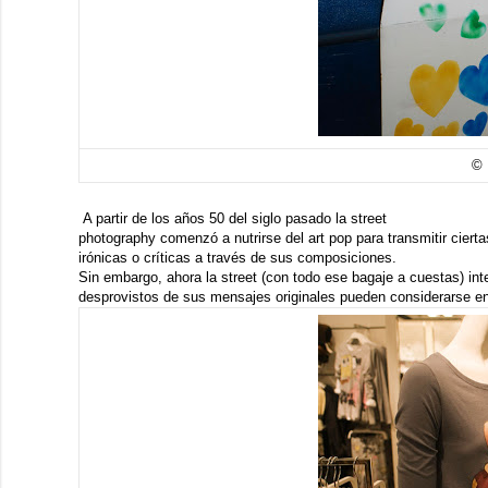
© 
A partir de los años 50 del siglo pasado la street
photography comenzó a nutrirse del art pop para transmitir ciert
irónicas o críticas a través de sus composiciones.
Sin embargo, ahora la street (con todo ese bagaje a cuestas) int
desprovistos de sus mensajes originales pueden considerarse en