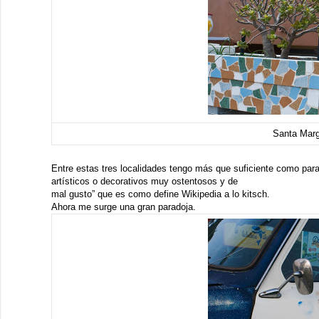
Santa Marg
Entre estas tres localidades tengo más que suficiente como para
artísticos o decorativos muy ostentosos y de
mal gusto” que es como define Wikipedia a lo kitsch.
Ahora me surge una gran paradoja.