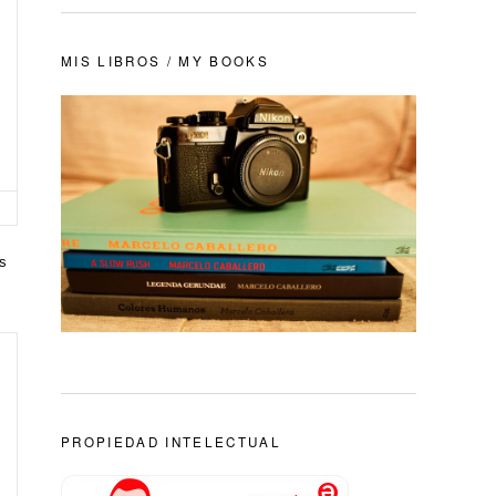
MIS LIBROS / MY BOOKS
os
PROPIEDAD INTELECTUAL