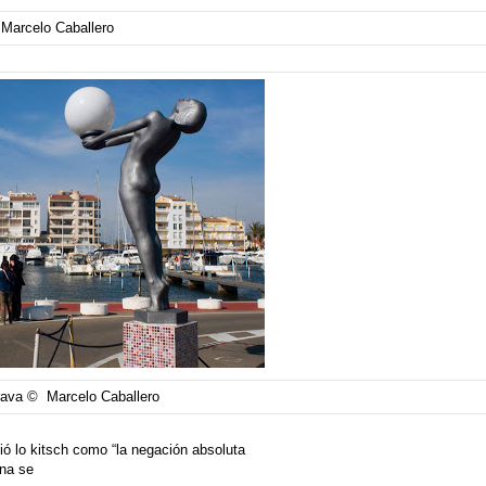
Marcelo Caballero
ava © Marcelo Caballero
ó lo kitsch como “la negación absoluta
ana se