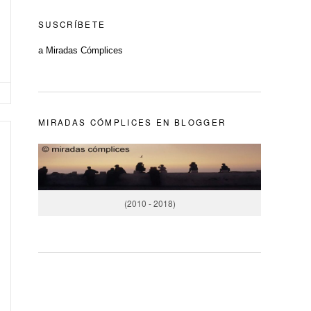
SUSCRÍBETE
a Miradas Cómplices
MIRADAS CÓMPLICES EN BLOGGER
(2010 - 2018)