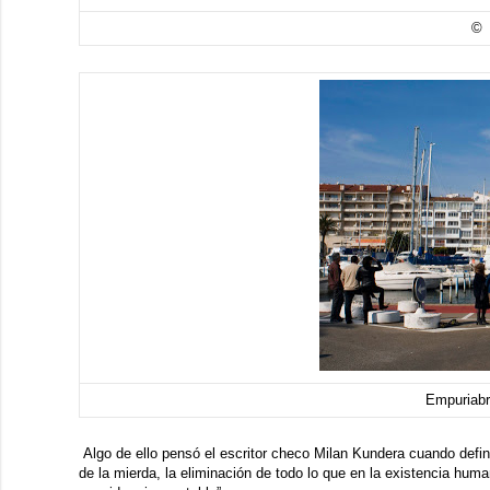
© 
Empuriabr
Algo de ello pensó el escritor checo
Milan Kundera
cuando defini
de la mierda, la eliminación de todo lo que en la existencia hum