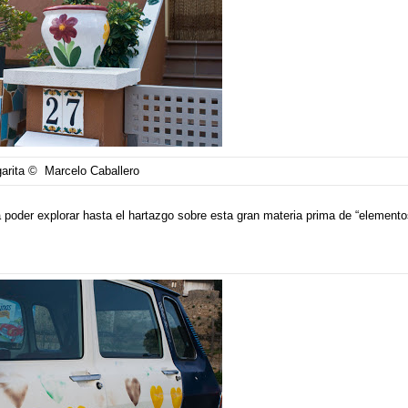
arita © Marcelo Caballero
 poder explorar hasta el hartazgo sobre esta gran materia prima de “element