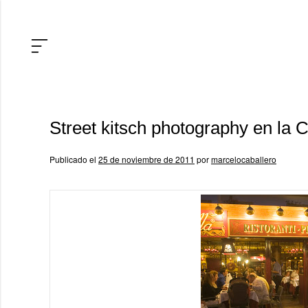
Street kitsch photography en la 
Publicado el
25 de noviembre de 2011
por
marcelocaballero