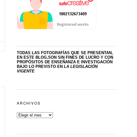
TODAS LAS FOTOGRAFÍAS QUE SE PRESENTAN,
EN ESTE BLOG,SON SIN FINES DE LUCRO
Y CON
PROPÓSITOS DE ENSEÑANZA E INVESTIGACIÓN
BAJO LO PREVISTO EN
LA LEGISLACIÓN
VIGENTE
ARCHIVOS