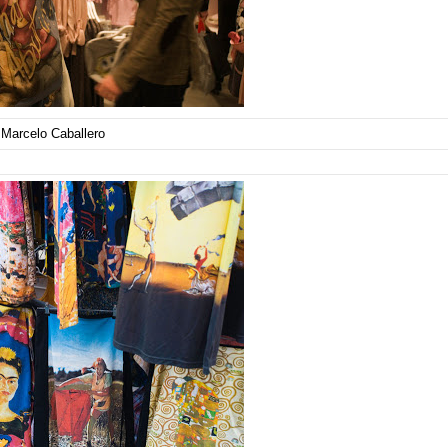
Marcelo Caballero