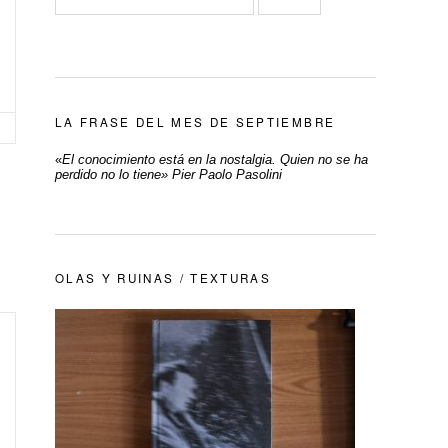
LA FRASE DEL MES DE SEPTIEMBRE
«
El conocimiento está en la nostalgia. Quien no se ha
perdido no lo tiene» Pier Paolo Pasolini
OLAS Y RUINAS / TEXTURAS