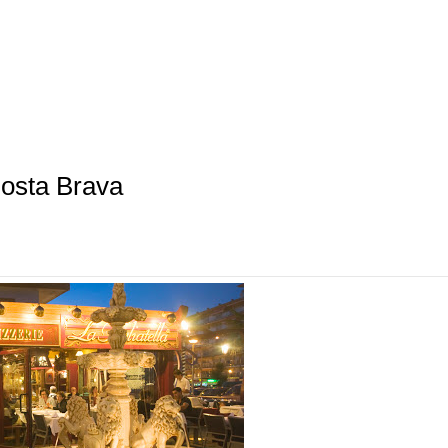
Costa Brava