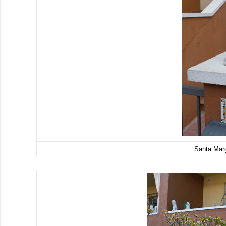
Santa Marg