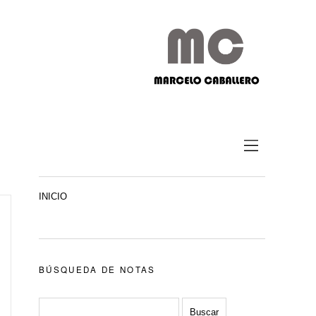
INICIO
BÚSQUEDA DE NOTAS