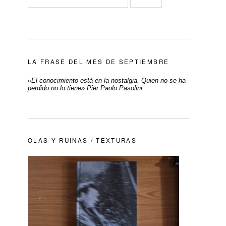
LA FRASE DEL MES DE SEPTIEMBRE
«
El conocimiento está en la nostalgia. Quien no se ha
perdido no lo tiene» Pier Paolo Pasolini
OLAS Y RUINAS / TEXTURAS