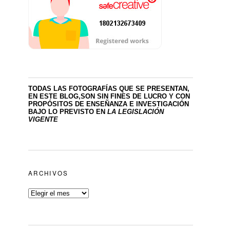
TODAS LAS FOTOGRAFÍAS QUE SE PRESENTAN,
EN ESTE BLOG,SON SIN FINES DE LUCRO
Y CON
PROPÓSITOS DE ENSEÑANZA E INVESTIGACIÓN
BAJO LO PREVISTO EN
LA LEGISLACIÓN
VIGENTE
ARCHIVOS