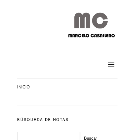
INICIO
BÚSQUEDA DE NOTAS