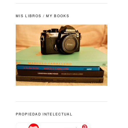
MIS LIBROS / MY BOOKS
PROPIEDAD INTELECTUAL