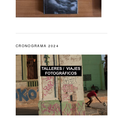
CRONOGRAMA 2024