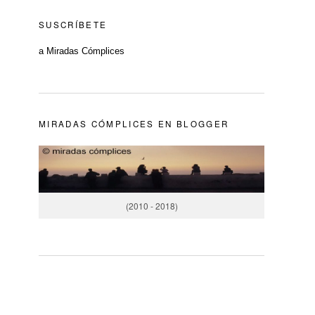
SUSCRÍBETE
a Miradas Cómplices
MIRADAS CÓMPLICES EN BLOGGER
(2010 - 2018)