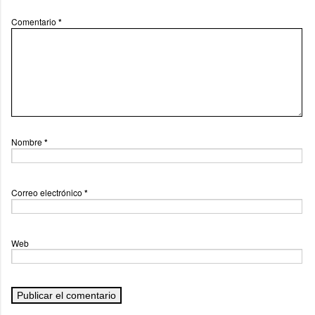
Comentario
*
Nombre
*
Correo electrónico
*
Web