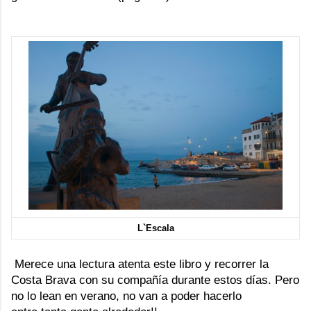
L`Escala
Merece una lectura atenta este libro y recorrer la
Costa Brava con su compañía durante estos días. Pero
no lo lean en verano, no van a poder hacerlo