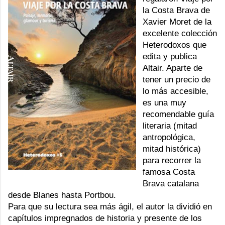
la Costa Brava
de
Xavier Moret de la
excelente colección
Heterodoxos que
edita y publica
Altair. Aparte de
tener un precio de
lo más accesible,
es una muy
recomendable guía
literaria (mitad
antropológica,
mitad histórica)
para recorrer la
famosa Costa
Brava catalana
desde Blanes hasta Portbou.
Para que su lectura sea más ágil, el autor la dividió en
capítulos impregnados de historia y presente de los