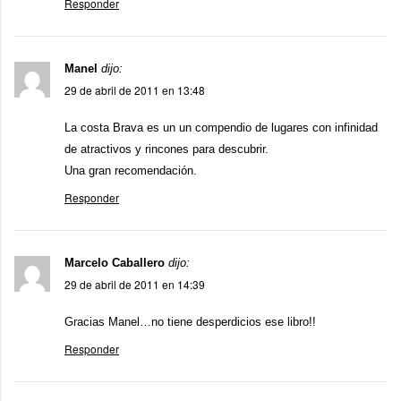
Responder
Manel
dijo:
29 de abril de 2011 en 13:48
La costa Brava es un un compendio de lugares con infinidad
de atractivos y rincones para descubrir.
Una gran recomendación.
Responder
Marcelo Caballero
dijo:
29 de abril de 2011 en 14:39
Gracias Manel…no tiene desperdicios ese libro!!
Responder