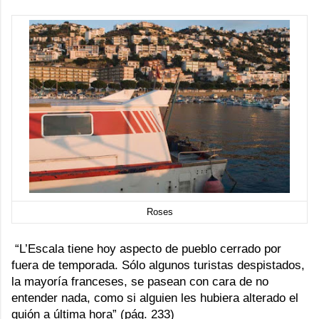
Roses
“L’Escala tiene hoy aspecto de pueblo cerrado por
fuera de temporada. Sólo algunos turistas despistados,
la mayoría franceses, se pasean con cara de no
entender nada, como si alguien les hubiera alterado el
guión a última hora” (pág. 233)