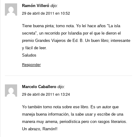
Ramón Villeró
dijo:
29 de abril de 2011 en 10:52
Tiene buena pinta; tomo nota. Yo leí hace años "La isla
secreta", un recorrido por Islandia por el que le dieron el
premio Grandes Viajeros de Ed. B. Un buen libro; interesante
y fácil de leer.
Saludos
Responder
Marcelo Caballero
dijo:
29 de abril de 2011 en 13:24
Yo también tomo nota sobre ese libro. Es un autor que
maneja buena información, la sabe usar y escribe de una
manera muy amena, periodística pero con rasgos literarios.
Un abrazo, Ramón!!