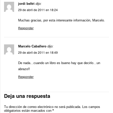
jordi beltri
dijo:
29 de abril de 2011 en 18:24
Muchas gracias, por esta interesante información, Marcelo.
Responder
Marcelo Caballero
dijo:
29 de abril de 2011 en 18:49
De nada…cuando un libro es bueno hay que decirlo…un
abrazo!!
Responder
Deja una respuesta
Tu dirección de correo electrónico no será publicada.
Los campos
obligatorios están marcados con
*