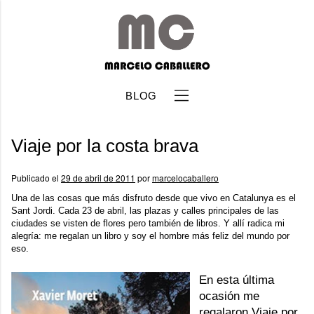
BLOG
Viaje por la costa brava
Publicado el
29 de abril de 2011
por
marcelocaballero
Una de las cosas que más disfruto desde que vivo en Catalunya es el
Sant Jordi. Cada 23 de abril, las plazas y calles principales de las
b
ciudades se visten de flores pero también de libros. Y allí radica mi
alegría: me regalan un libro y soy el hombre más feliz del mundo por
eso.
En esta última
ocasión me
regalaron
Viaje por