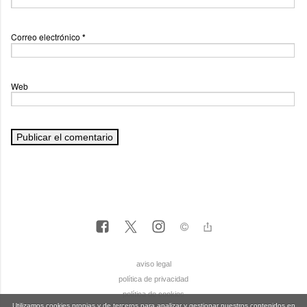
Correo electrónico
*
Web
aviso legal
política de privacidad
política de cookies
Utilizamos cookies propias y de terceros para analizar y gestionar nuestros contenidos en