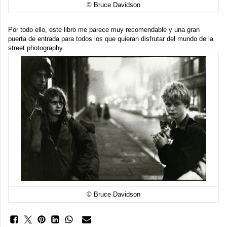
© Bruce Davidson
Por todo ello, este libro me parece muy recomendable y una gran
puerta de entrada para todos los que quieran disfrutar del mundo de la
street photography.
© Bruce Davidson