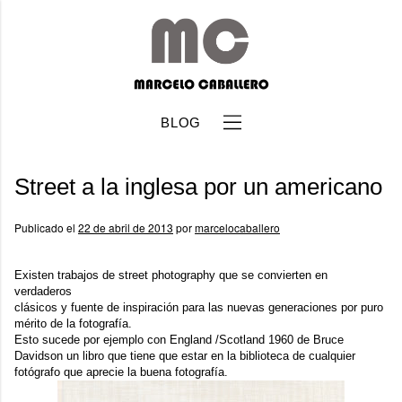
BLOG
Street a la inglesa por un americano
Publicado el
22 de abril de 2013
por
marcelocaballero
Existen trabajos de street photography que se convierten en
b
verdaderos
clásicos y fuente de inspiración para las nuevas generaciones por puro
mérito de la fotografía.
Esto sucede por ejemplo con
England /Scotland 1960
de
Bruce
Davidson
un libro que tiene que estar en la biblioteca de cualquier
fotógrafo que aprecie la buena fotografía.