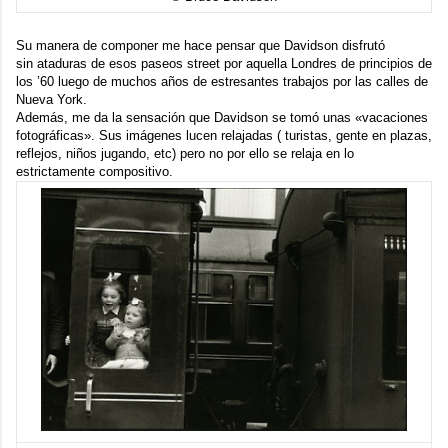
Su manera de componer me hace pensar que Davidson disfrutó
sin ataduras de esos paseos street por aquella Londres de principios de
los ’60 luego de muchos años de estresantes trabajos por las calles de
Nueva York.
Además, me da la sensación que Davidson se tomó unas «vacaciones
fotográficas». Sus imágenes lucen relajadas ( turistas, gente en plazas,
reflejos, niños jugando, etc) pero no por ello se relaja en lo
estrictamente compositivo.