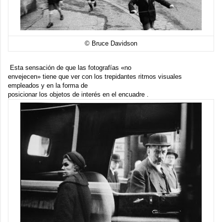
© Bruce Davidson
Esta sensación de que las fotografías «no
envejecen» tiene que ver con los trepidantes ritmos visuales
empleados y en la forma de
posicionar los objetos de interés en el encuadre .