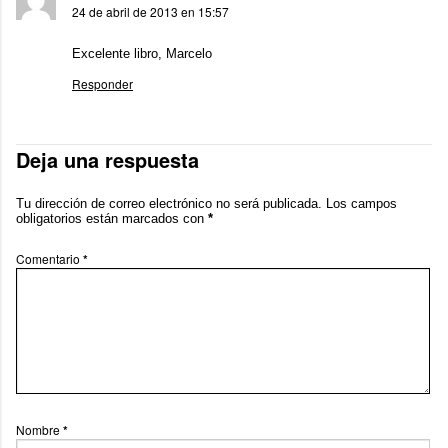
24 de abril de 2013 en 15:57
Excelente libro, Marcelo
Responder
Deja una respuesta
Tu dirección de correo electrónico no será publicada.
Los campos
obligatorios están marcados con
*
Comentario
*
Nombre
*