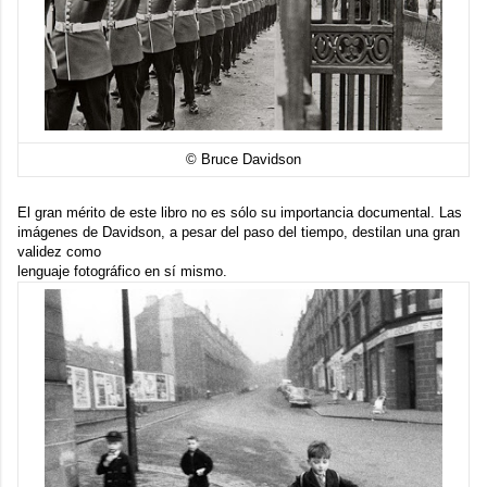
© Bruce Davidson
El gran mérito de este libro no es sólo su importancia documental.
Las
imágenes de Davidson
, a pesar del paso del tiempo, destilan una gran
validez como
lenguaje fotográfico en sí mismo.