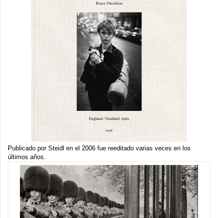
Publicado por Steidl en el 2006 fue reeditado varias veces en los
últimos años.