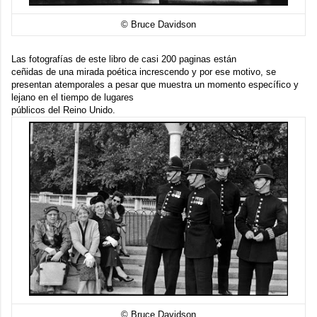
© Bruce Davidson
Las fotografías de este libro de casi 200 paginas están
ceñidas de una mirada poética increscendo y por ese motivo, se
presentan atemporales a pesar que muestra un momento específico y
lejano en el tiempo de lugares
públicos del Reino Unido.
© Bruce Davidson