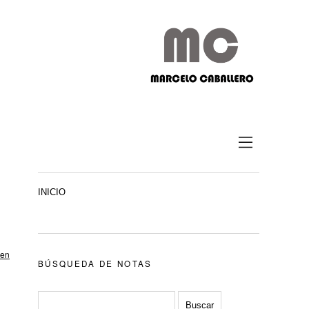
INICIO
 en
BÚSQUEDA DE NOTAS