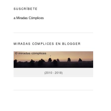
SUSCRÍBETE
a Miradas Cómplices
MIRADAS CÓMPLICES EN BLOGGER
(2010 - 2018)