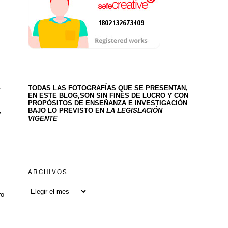
,
TODAS LAS FOTOGRAFÍAS QUE SE PRESENTAN,
EN ESTE BLOG,SON SIN FINES DE LUCRO
Y CON
PROPÓSITOS DE ENSEÑANZA E INVESTIGACIÓN
,
BAJO LO PREVISTO EN
LA LEGISLACIÓN
VIGENTE
ARCHIVOS
ro