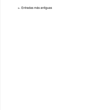
←
Entradas más antiguas