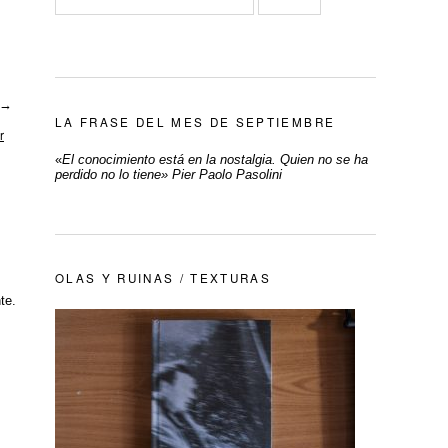
→
LA FRASE DEL MES DE SEPTIEMBRE
r
«
El conocimiento está en la nostalgia. Quien no se ha
perdido no lo tiene» Pier Paolo Pasolini
OLAS Y RUINAS / TEXTURAS
te.