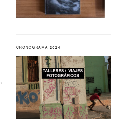
CRONOGRAMA 2024
n