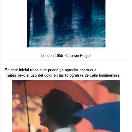
London 1955 © Erwin Fieger
En este inicial trabajo se puede ya apreciar hasta que
límites llevó el uso del color en las fotografías de calle londinenses.