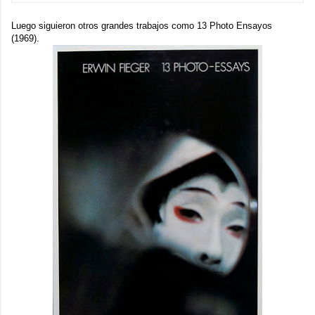
Luego siguieron otros grandes trabajos como
13 Photo Ensayos
(1969).