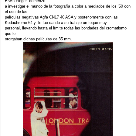
Erwin Fieger comenzó
a investigar el mundo de la fotografía a color a mediados de los ’50 con
el uso de las
películas negativas Agfa CN17 40 ASA y posteriormente con las
Kodachrome 64 y le fue dando a su trabajo un toque muy
personal, llevando hasta el límite todas las bondades del cromatismo
que le
otorgaban dichas películas de 35 mm.