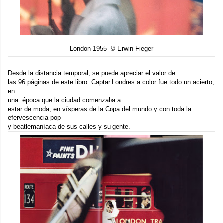
London 1955 © Erwin Fieger
Desde la distancia temporal, se puede apreciar el valor de
las 96 páginas de este libro. Captar Londres a color fue todo un acierto,
en
una época que la ciudad comenzaba a
estar de moda, en vísperas de la Copa del mundo y con toda la
efervescencia pop
y beatlemaníaca de sus calles y su gente.