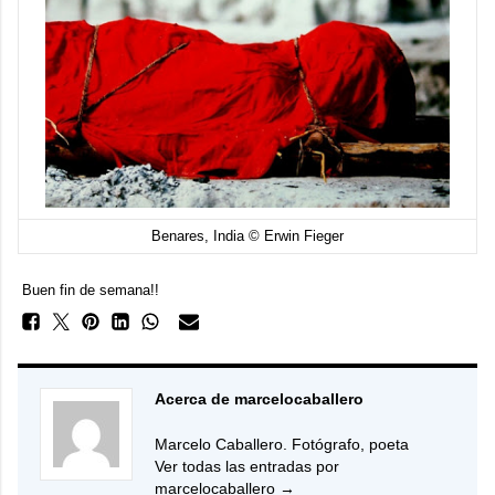
Benares, India © Erwin Fieger
Buen fin de semana!!
Acerca de marcelocaballero
Marcelo Caballero. Fotógrafo, poeta
Ver todas las entradas por
marcelocaballero
→