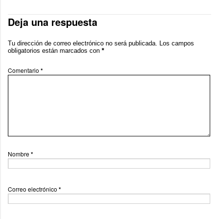
Deja una respuesta
Tu dirección de correo electrónico no será publicada.
Los campos
obligatorios están marcados con
*
Comentario
*
Nombre
*
Correo electrónico
*