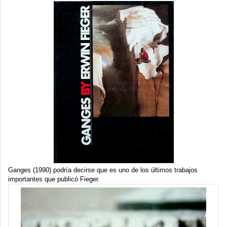
Ganges
(1990) podría decirse que es uno de los últimos trabajos
importantes que publicó Fieger.