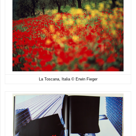
La Toscana, Italia © Erwin Fieger