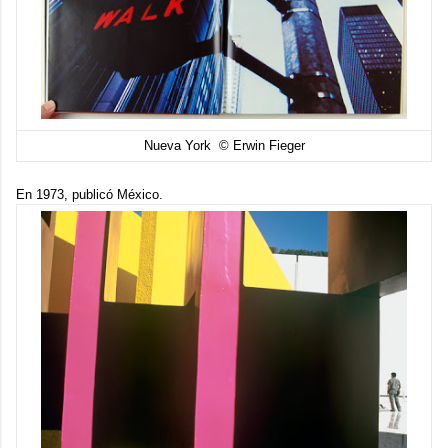
Nueva York © Erwin Fieger
En 1973, publicó
México.