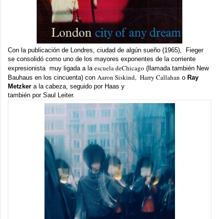
Con la publicación de
Londres, ciudad de algún sueño
(1965), Fieger
se consolidó como uno de los mayores exponentes de la corriente
escuela deChicago
expresionista muy ligada a la
(llamada también New
Aaron Siskind, Harry Callahan
Bauhaus en los cincuenta) con
o
Ray
Metzker
a la cabeza, seguido por Haas y
también por Saul Leiter.