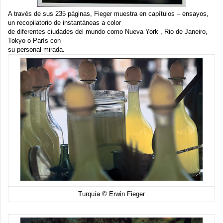
A través de sus 235 páginas, Fieger muestra en capítulos – ensayos,
un recopilatorio de instantáneas a color
de diferentes ciudades del mundo como Nueva York , Rio de Janeiro,
Tokyo o París con
su personal mirada.
Turquía © Erwin Fieger