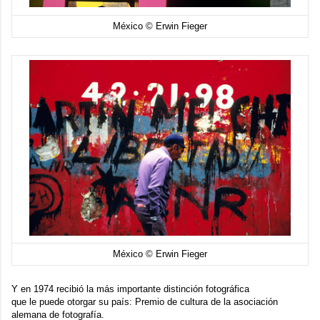
México © Erwin Fieger
México © Erwin Fieger
Y en 1974 recibió la más importante distinción fotográfica
que le puede otorgar su país:
Premio de cultura de la asociación
alemana de fotografía
.