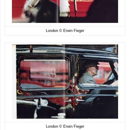
London © Erwin Fieger
London © Erwin Fieger