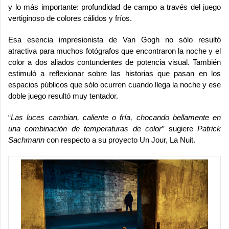
y lo más importante: profundidad de campo a través del juego
vertiginoso de colores cálidos y fríos.
Esa esencia impresionista de Van Gogh no sólo resultó
atractiva para muchos fotógrafos que encontraron la noche y el
color a dos aliados contundentes de potencia visual. También
estimuló a reflexionar sobre las historias que pasan en los
espacios públicos que sólo ocurren cuando llega la noche y ese
doble juego resultó muy tentador.
“
Las luces cambian, caliente o fría, chocando bellamente en
una combinación de temperaturas de color”
sugiere
Patrick
Sachmann
con respecto a su proyecto
Un Jour, La Nuit.