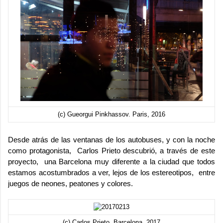
(c) Gueorgui Pinkhassov. Paris, 2016
Desde atrás de las ventanas de los autobuses, y con la noche
como protagonista,
Carlos Prieto
descubrió, a través de este
proyecto, una Barcelona muy diferente a la ciudad que todos
estamos acostumbrados a ver, lejos de los estereotipos, entre
juegos de neones, peatones y colores.
(c) Carlos Prieto. Barcelona, 2017