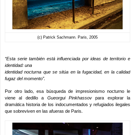
(c) Patrick Sachmann. Paris, 2005
“Esta serie también está influenciada por ideas de territorio e
identidad: una
identidad nocturna que se sitúa en la fugacidad, en la calidad
fugaz del momento
”.
Por otro lado, esa búsqueda de impresionismo nocturno le
viene al dedillo a
Gueorgui Pinkhassov
para explorar la
dramática historia de los indocumentados y refugiados ilegales
que sobreviven en las afueras de Paris.