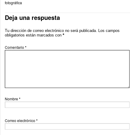
fotográfica
Deja una respuesta
Tu dirección de correo electrónico no será publicada.
Los campos
obligatorios están marcados con
*
Comentario
*
Nombre
*
Correo electrónico
*