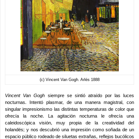
(c) Vincent Van Gogh. Arlés 1888
Vincent Van Gogh
siempre se sintió atraído por las luces
nocturnas. Intentó plasmar, de una manera magistral, con
singular impresionismo las distintas temperaturas de color que
ofrecía la noche. La agitación nocturna le ofrecía una
caleidoscópica visión, muy propia de la creatividad del
holandés; y nos descubrió una impresión como soñada de un
espacio público rodeado de siluetas extrañas, reflejos bucólicos