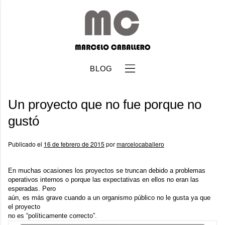
BLOG
Un proyecto que no fue porque no
gustó
Publicado el
16 de febrero de 2015
por
marcelocaballero
b
En muchas ocasiones los proyectos se truncan debido a problemas
operativos internos o porque las expectativas en ellos no eran las
esperadas. Pero
aún, es más grave cuando a un organismo público no le gusta ya que
el proyecto
no es “políticamente correcto”.