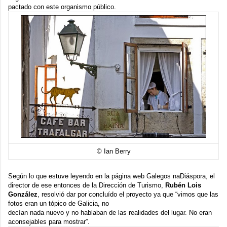
pactado con este organismo público.
© Ian Berry
Según lo que estuve leyendo en la página web
Galegos naDiáspora
, el
director de ese entonces de la Dirección de Turismo,
Rubén Lois
González
, resolvió dar por concluído el proyecto ya que “vimos que las
fotos eran un tópico de Galicia, no
decían nada nuevo y no hablaban de las realidades del lugar. No eran
aconsejables para mostrar”.