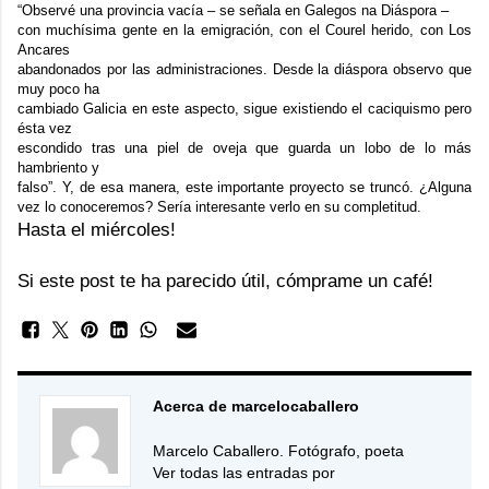
“Observé una provincia vacía – se señala en Galegos na Diáspora –
con muchísima gente en la emigración, con el Courel herido, con Los
Ancares
abandonados por las administraciones. Desde la diáspora observo que
muy poco ha
cambiado Galicia en este aspecto, sigue existiendo el caciquismo pero
ésta vez
escondido tras una piel de oveja que guarda un lobo de lo más
hambriento y
falso”. Y, de esa manera, este importante proyecto se truncó. ¿Alguna
vez lo conoceremos? Sería interesante verlo en su completitud.
Hasta el miércoles!
Si este post te ha parecido útil, cómprame un café!
Acerca de marcelocaballero
Marcelo Caballero. Fotógrafo, poeta
Ver todas las entradas por