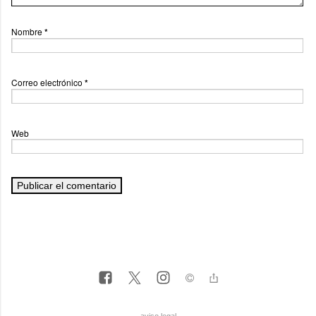
Nombre
*
Correo electrónico
*
Web