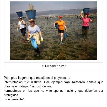
© Richard Kalvar
Pero para la gente que trabajó en el proyecto, la
interpretación fue distinta. Por ejemplo
Van Kesteren
señaló que
durante el trabajo, “ vimos pueblos
hermosímos en los que no vive apenas nadie y que deberían ser
protegidos
urgentemente”.