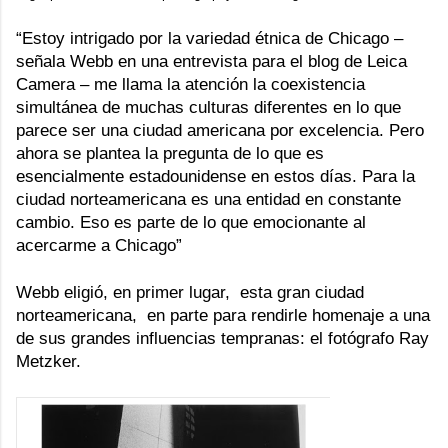
“Estoy intrigado por la variedad étnica de Chicago –
señala Webb en una entrevista para el blog de
Leica
Camera
– me llama la atención la coexistencia
simultánea de muchas culturas diferentes en lo que
parece ser una ciudad americana por excelencia. Pero
ahora se plantea la pregunta de lo que es
esencialmente estadounidense en estos días. Para la
ciudad norteamericana es una entidad en constante
cambio. Eso es parte de lo que emocionante al
acercarme a Chicago”
Webb eligió, en primer lugar, esta gran ciudad
norteamericana, en parte para rendirle homenaje a una
de sus grandes influencias tempranas: el fotógrafo
Ray
Metzker
.