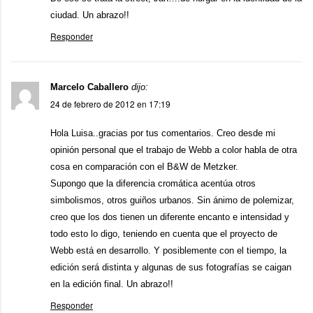
ciudad. Un abrazo!!
Responder
Marcelo Caballero
dijo:
24 de febrero de 2012 en 17:19
Hola Luisa..gracias por tus comentarios. Creo desde mi
opinión personal que el trabajo de Webb a color habla de otra
cosa en comparación con el B&W de Metzker.
Supongo que la diferencia cromática acentúa otros
simbolismos, otros guiños urbanos. Sin ánimo de polemizar,
creo que los dos tienen un diferente encanto e intensidad y
todo esto lo digo, teniendo en cuenta que el proyecto de
Webb está en desarrollo. Y posiblemente con el tiempo, la
edición será distinta y algunas de sus fotografías se caigan
en la edición final. Un abrazo!!
Responder