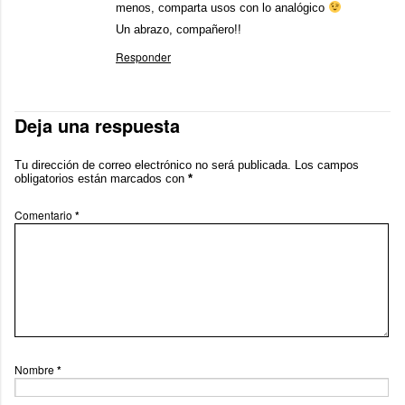
menos, comparta usos con lo analógico
Un abrazo, compañero!!
Responder
Deja una respuesta
Tu dirección de correo electrónico no será publicada.
Los campos
obligatorios están marcados con
*
Comentario
*
Nombre
*