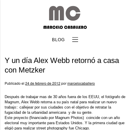
BLOG
Y un día Alex Webb retornó a casa
con Metzker
Publicado el
24 de febrero de 2012
por
marcelocaballero
b
Después de trabajar mas de 30 años fuera de los EEUU, el fotógrafo de
Magnum,
Alex Webb
retorna a su país natal para realizar un nuevo
trabajo:: callejear por sus ciudades con el objetivo de retratar la
fugacidad de la urbanidad americana y de su gente.
Este proyecto (financiado por Magnum Photos) coincide con un año
electoral muy importante para Estados Unidos. Y la primera ciudad que
eligió para realizar street photography fue Chicago.