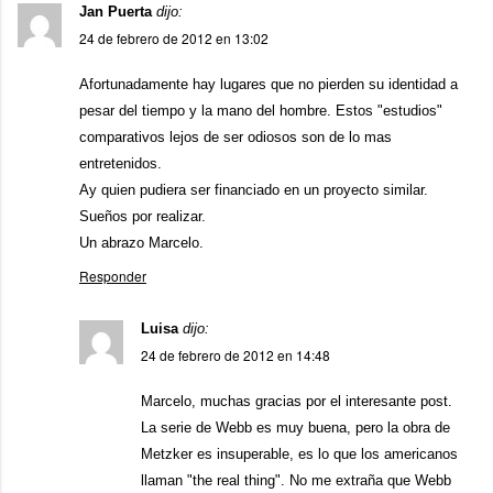
Jan Puerta
dijo:
24 de febrero de 2012 en 13:02
Afortunadamente hay lugares que no pierden su identidad a
pesar del tiempo y la mano del hombre. Estos "estudios"
comparativos lejos de ser odiosos son de lo mas
entretenidos.
Ay quien pudiera ser financiado en un proyecto similar.
Sueños por realizar.
Un abrazo Marcelo.
Responder
Luisa
dijo:
24 de febrero de 2012 en 14:48
Marcelo, muchas gracias por el interesante post.
La serie de Webb es muy buena, pero la obra de
Metzker es insuperable, es lo que los americanos
llaman "the real thing". No me extraña que Webb