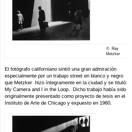
© Ray
Metzker
El fotógrafo californiano sintió una gran admiración
especialmente por un trabajo street en blanco y negro
que Metzker hizo íntegramente en la ciudad y se tituló:
My Camera and I in the Loop
. Dicho trabajo había sido
originalmente presentado como proyecto de tesis en el
Instituto de Arte de Chicago y expuesto en 1960.