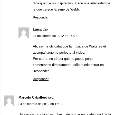
diga que fue su inspiración. Tiene una intensidad de
la que carece la serie de Webb.
Responder
Luisa
dijo:
24 de febrero de 2012 en 15:07
Ah, se me olvidaba que la música de Waits es el
acompañamiento perfecto al vídeo.
Por cierto, no sé por qué no puedo poner
comentarios directamente, sólo puedo entrar en
"responder".
Responder
Marcelo Caballero
dijo:
24 de febrero de 2012 en 17:13
De eso se trata la street, Jan….de hurgar en la identidad de la