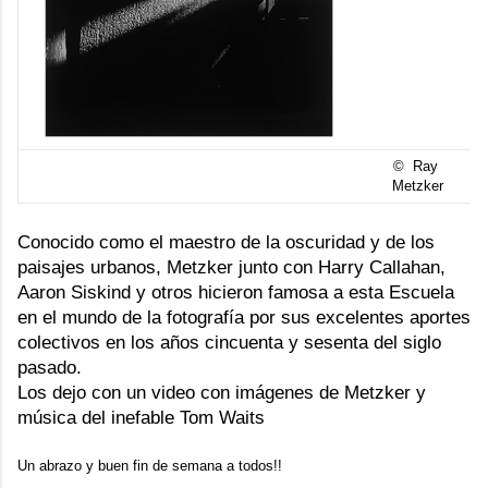
© Ray
Metzker
Conocido como el maestro de la oscuridad y de los
paisajes urbanos, Metzker junto con Harry Callahan,
Aaron Siskind y otros hicieron famosa a esta Escuela
en el mundo de la fotografía por sus excelentes aportes
colectivos en los años cincuenta y sesenta del siglo
pasado.
Los dejo con un video con imágenes de Metzker y
música del inefable Tom Waits
Un abrazo y buen fin de semana a todos!!