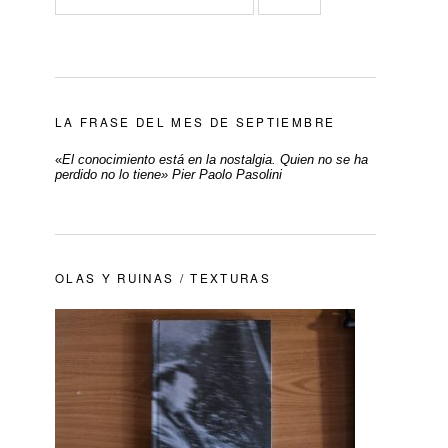
LA FRASE DEL MES DE SEPTIEMBRE
«
El conocimiento está en la nostalgia. Quien no se ha
perdido no lo tiene» Pier Paolo Pasolini
OLAS Y RUINAS / TEXTURAS