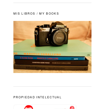
MIS LIBROS / MY BOOKS
PROPIEDAD INTELECTUAL