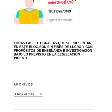
TODAS LAS FOTOGRAFÍAS QUE SE PRESENTAN,
EN ESTE BLOG,SON SIN FINES DE LUCRO
Y CON
PROPÓSITOS DE ENSEÑANZA E INVESTIGACIÓN
BAJO LO PREVISTO EN
LA LEGISLACIÓN
VIGENTE
ARCHIVOS