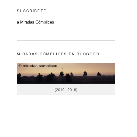
SUSCRÍBETE
a Miradas Cómplices
MIRADAS CÓMPLICES EN BLOGGER
(2010 - 2018)