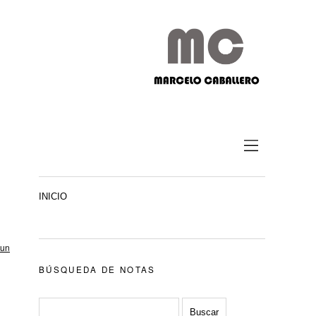
INICIO
 un
BÚSQUEDA DE NOTAS