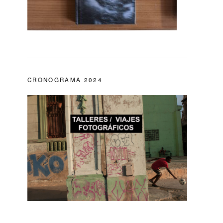
CRONOGRAMA 2024