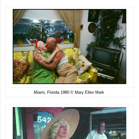
Miami, Florida 1980 © Mary Ellen Mark