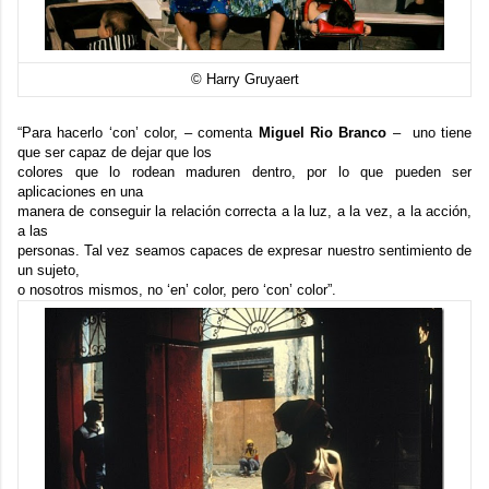
© Harry Gruyaert
“Para hacerlo ‘con’ color, – comenta
Miguel Rio Branco
– uno tiene
que ser capaz de dejar que los
colores que lo rodean maduren dentro, por lo que pueden ser
aplicaciones en una
manera de conseguir la relación correcta a la luz, a la vez, a la acción,
a las
personas. Tal vez seamos capaces de expresar nuestro sentimiento de
un sujeto,
o nosotros mismos, no ‘en’ color, pero ‘con’ color”.