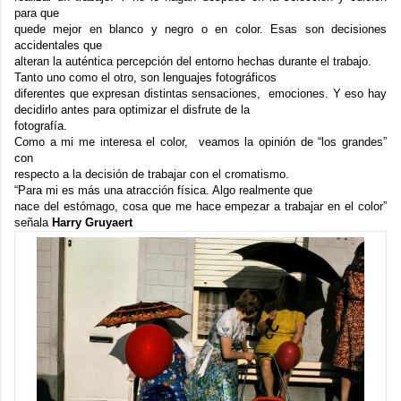
para que
quede mejor en blanco y negro o en color. Esas son decisiones
accidentales que
alteran la auténtica percepción del entorno hechas durante el trabajo.
Tanto uno como el otro, son lenguajes fotográficos
diferentes que expresan distintas sensaciones, emociones. Y eso hay
decidirlo antes para optimizar el disfrute de la
fotografía.
Como a mi me interesa el color, veamos la opinión de “los grandes”
con
respecto a la decisión de trabajar con el cromatismo.
“Para mi es más una atracción física. Algo realmente que
nace del estómago, cosa que me hace empezar a trabajar en el color”
señala
Harry Gruyaert