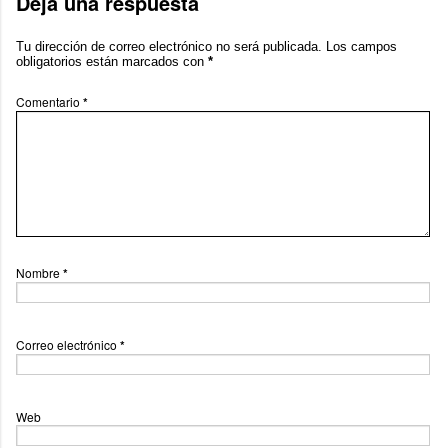
Deja una respuesta
Tu dirección de correo electrónico no será publicada.
Los campos
obligatorios están marcados con
*
Comentario
*
Nombre
*
Correo electrónico
*
Web