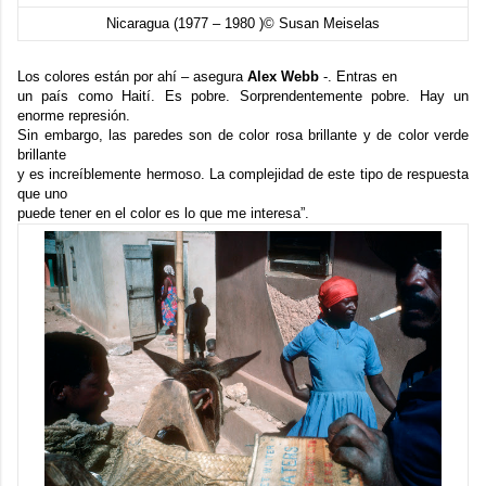
Nicaragua (1977 – 1980 )© Susan Meiselas
Los colores están por ahí – asegura
Alex Webb
-. Entras en
un país como Haití. Es pobre. Sorprendentemente pobre. Hay un
enorme represión.
Sin embargo, las paredes son de color rosa brillante y de color verde
brillante
y es increíblemente hermoso. La complejidad de este tipo de respuesta
que uno
puede tener en el color es lo que me interesa”.