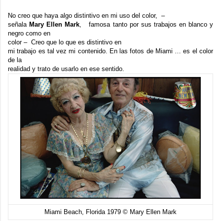
No creo que haya algo distintivo en mi uso del color, –
señala
Mary Ellen Mark
, famosa tanto por sus trabajos en blanco y
negro como en
color – Creo que lo que es distintivo en
mi trabajo es tal vez mi contenido. En las fotos de Miami … es el color
de la
realidad y trato de usarlo en ese sentido.
Miami Beach, Florida 1979 © Mary Ellen Mark