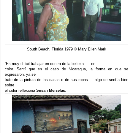
South Beach, Florida 1979 © Mary Ellen Mark
“Es muy difícil trabajar en contra de la belleza …. en
color. Sentí que en el caso de Nicaragua, la forma en que se
expresaron, ya se
trate de la pintura de las casas o de sus ropas … algo se sentía bien
sobre
el color reflexiona
Susan Meiselas
.