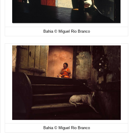
Bahia © Miguel Rio Branco
Bahia © Miguel Rio Branco