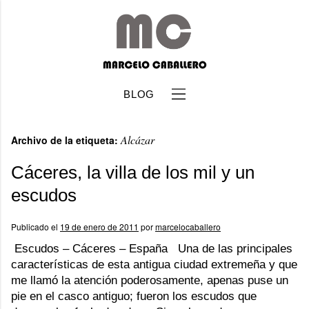
BLOG
Alcázar
Archivo de la etiqueta:
Cáceres, la villa de los mil y un
escudos
b
Publicado el
19 de enero de 2011
por
marcelocaballero
Escudos – Cáceres – España Una de las principales
características de esta antigua ciudad extremeña y que
me llamó la atención poderosamente, apenas puse un
pie en el casco antiguo; fueron los escudos que