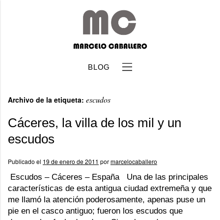
BLOG
escudos
Archivo de la etiqueta:
Cáceres, la villa de los mil y un
escudos
b
Publicado el
19 de enero de 2011
por
marcelocaballero
Escudos – Cáceres – España Una de las principales
características de esta antigua ciudad extremeña y que
me llamó la atención poderosamente, apenas puse un
pie en el casco antiguo; fueron los escudos que