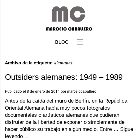
BLOG
alemanes
Archivo de la etiqueta:
Outsiders alemanes: 1949 – 1989
Publicado el
8 de enero de 2014
por
marcelocaballero
b
Antes de la caída del muro de Berlín, en la República
Oriental Alemana había muy pocos fotógrafos
documentales o artísticos alemanes que pudieran
disfrutar de la libertad de exponer o simplemente de
hacer público su trabajo en algún medio. Entre …
Sigue
leyendo
→