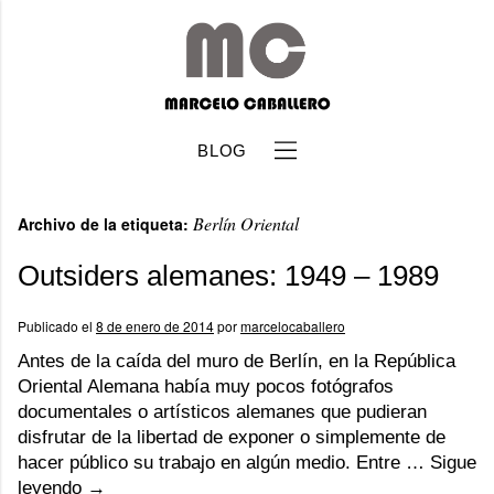
BLOG
Berlín Oriental
Archivo de la etiqueta:
Outsiders alemanes: 1949 – 1989
Publicado el
8 de enero de 2014
por
marcelocaballero
b
Antes de la caída del muro de Berlín, en la República
Oriental Alemana había muy pocos fotógrafos
documentales o artísticos alemanes que pudieran
disfrutar de la libertad de exponer o simplemente de
hacer público su trabajo en algún medio. Entre …
Sigue
leyendo
→