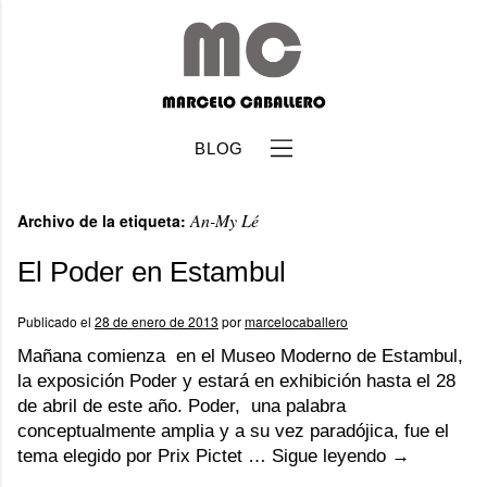
BLOG
An-My Lé
Archivo de la etiqueta:
El Poder en Estambul
Publicado el
28 de enero de 2013
por
marcelocaballero
b
Mañana comienza en el Museo Moderno de Estambul,
la exposición Poder y estará en exhibición hasta el 28
de abril de este año. Poder, una palabra
conceptualmente amplia y a su vez paradójica, fue el
tema elegido por Prix Pictet …
Sigue leyendo
→