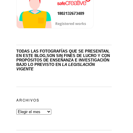
TODAS LAS FOTOGRAFÍAS QUE SE PRESENTAN,
EN ESTE BLOG,SON SIN FINES DE LUCRO
Y CON
PROPÓSITOS DE ENSEÑANZA E INVESTIGACIÓN
BAJO LO PREVISTO EN
LA LEGISLACIÓN
VIGENTE
ARCHIVOS