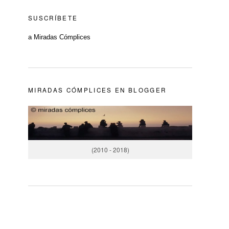
SUSCRÍBETE
a Miradas Cómplices
MIRADAS CÓMPLICES EN BLOGGER
(2010 - 2018)