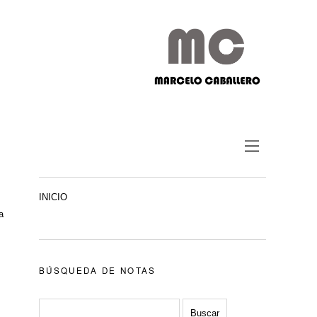
INICIO
a
BÚSQUEDA DE NOTAS