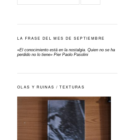
LA FRASE DEL MES DE SEPTIEMBRE
«
El conocimiento está en la nostalgia. Quien no se ha
perdido no lo tiene» Pier Paolo Pasolini
OLAS Y RUINAS / TEXTURAS