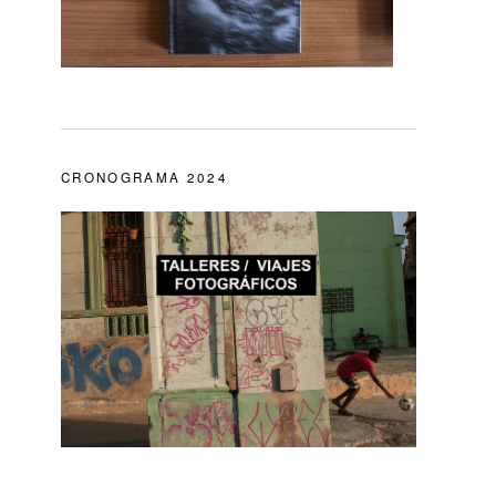
CRONOGRAMA 2024