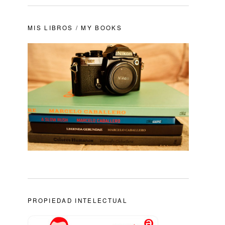
MIS LIBROS / MY BOOKS
PROPIEDAD INTELECTUAL