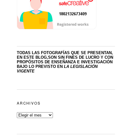
TODAS LAS FOTOGRAFÍAS QUE SE PRESENTAN,
EN ESTE BLOG,SON SIN FINES DE LUCRO
Y CON
PROPÓSITOS DE ENSEÑANZA E INVESTIGACIÓN
BAJO LO PREVISTO EN
LA LEGISLACIÓN
VIGENTE
ARCHIVOS