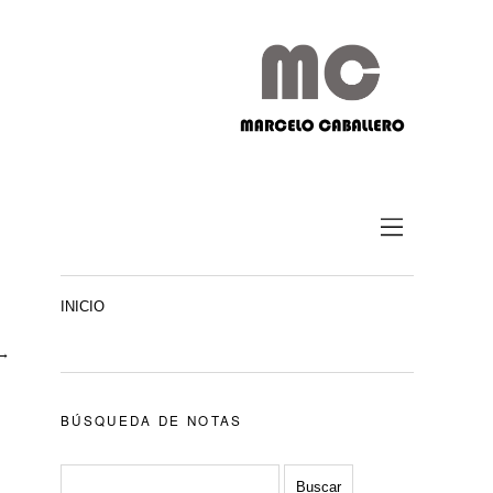
INICIO
→
BÚSQUEDA DE NOTAS