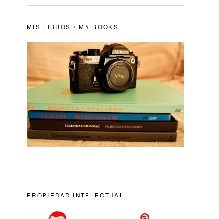
MIS LIBROS / MY BOOKS
PROPIEDAD INTELECTUAL