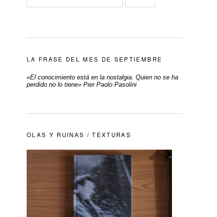
LA FRASE DEL MES DE SEPTIEMBRE
«
El conocimiento está en la nostalgia. Quien no se ha
perdido no lo tiene» Pier Paolo Pasolini
OLAS Y RUINAS / TEXTURAS