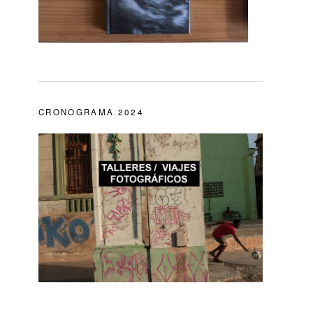
CRONOGRAMA 2024