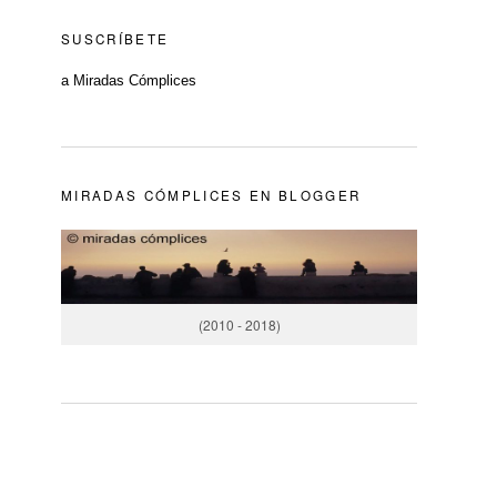
SUSCRÍBETE
a Miradas Cómplices
MIRADAS CÓMPLICES EN BLOGGER
(2010 - 2018)