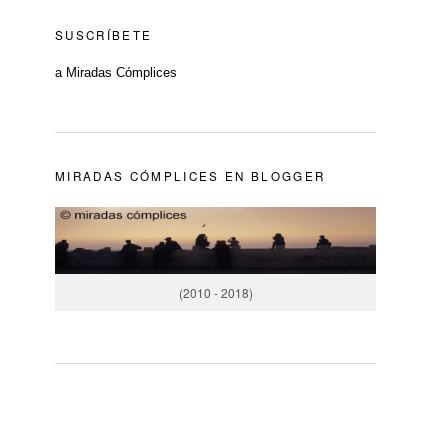
SUSCRÍBETE
a Miradas Cómplices
MIRADAS CÓMPLICES EN BLOGGER
(2010 - 2018)