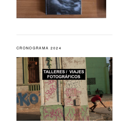
CRONOGRAMA 2024