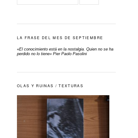
LA FRASE DEL MES DE SEPTIEMBRE
«
El conocimiento está en la nostalgia. Quien no se ha
perdido no lo tiene» Pier Paolo Pasolini
OLAS Y RUINAS / TEXTURAS