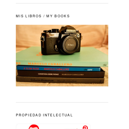
MIS LIBROS / MY BOOKS
PROPIEDAD INTELECTUAL