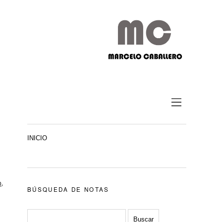
INICIO
o
,
BÚSQUEDA DE NOTAS