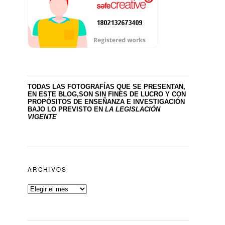
TODAS LAS FOTOGRAFÍAS QUE SE PRESENTAN,
EN ESTE BLOG,SON SIN FINES DE LUCRO
Y CON
PROPÓSITOS DE ENSEÑANZA E INVESTIGACIÓN
BAJO LO PREVISTO EN
LA LEGISLACIÓN
VIGENTE
ARCHIVOS