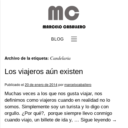
BLOG
Candelaria
Archivo de la etiqueta:
Los viajeros aún existen
Publicado el
20 de enero de 2014
por
marcelocaballero
b
Muchas veces a los que nos gusta viajar, nos
definimos como viajeros cuando en realidad no lo
somos. Simplemente soy un turista y lo digo con
orgullo. ¿Por qué?, porque siempre llevo conmigo
cuando viajo, un billete de ida y, …
Sigue leyendo
→