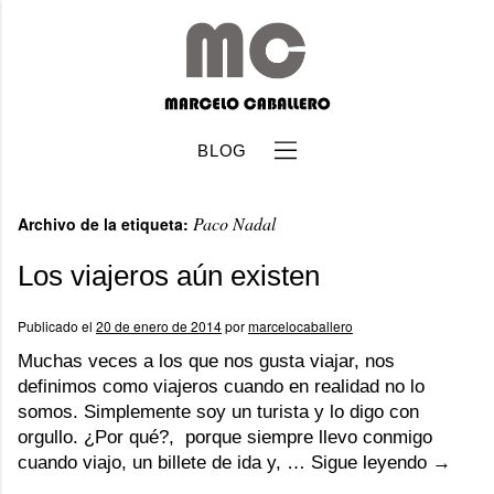
BLOG
Paco Nadal
Archivo de la etiqueta:
Los viajeros aún existen
Publicado el
20 de enero de 2014
por
marcelocaballero
b
Muchas veces a los que nos gusta viajar, nos
definimos como viajeros cuando en realidad no lo
somos. Simplemente soy un turista y lo digo con
orgullo. ¿Por qué?, porque siempre llevo conmigo
cuando viajo, un billete de ida y, …
Sigue leyendo
→