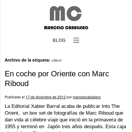
BLOG
cinco
Archivo de la etiqueta:
En coche por Oriente con Marc
Riboud
b
Publicado el
17 de diciembre de 2012
por
marcelocaballero
La Editorial Xabier Barral acaba de publicar Into The
Orient, un box set de fotografías de Marc Riboud que
dan vida al célebre viaje que inició en la primavera de
1955 y terminó en Japón tres años después. Esta caja