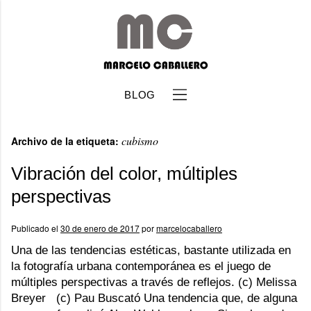
BLOG
cubismo
Archivo de la etiqueta:
Vibración del color, múltiples
perspectivas
b
Publicado el
30 de enero de 2017
por
marcelocaballero
Una de las tendencias estéticas, bastante utilizada en
la fotografía urbana contemporánea es el juego de
múltiples perspectivas a través de reflejos. (c) Melissa
Breyer (c) Pau Buscató Una tendencia que, de alguna