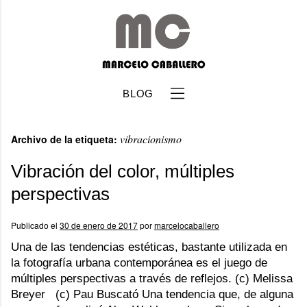
BLOG
vibracionismo
Archivo de la etiqueta:
Vibración del color, múltiples
perspectivas
b
Publicado el
30 de enero de 2017
por
marcelocaballero
Una de las tendencias estéticas, bastante utilizada en
la fotografía urbana contemporánea es el juego de
múltiples perspectivas a través de reflejos. (c) Melissa
Breyer (c) Pau Buscató Una tendencia que, de alguna