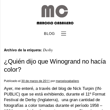
BLOG
Derby
Archivo de la etiqueta:
¿Quién dijo que Winogrand no hacía
color?
b
Publicado el
30 de marzo de 2011
por
marcelocaballero
Ayer, me enteré, a través del blog de Nick Turpin (IN-
PUBLIC) que se está exhibiendo, durante el 11º Format
Festival de Derby (Inglaterra), una gran cantidad de
fotografías a color tomadas durante el período 1958 –