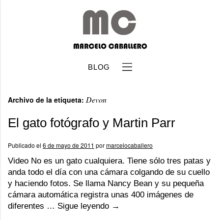
BLOG
Devon
Archivo de la etiqueta:
El gato fotógrafo y Martin Parr
Publicado el
6 de mayo de 2011
por
marcelocaballero
b
Video No es un gato cualquiera. Tiene sólo tres patas y
anda todo el día con una cámara colgando de su cuello
y haciendo fotos. Se llama Nancy Bean y su pequeña
cámara automática registra unas 400 imágenes de
diferentes …
Sigue leyendo
→