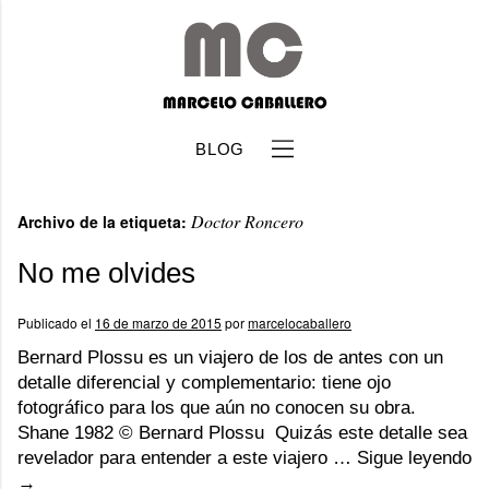
BLOG
Doctor Roncero
Archivo de la etiqueta:
No me olvides
Publicado el
16 de marzo de 2015
por
marcelocaballero
b
Bernard Plossu es un viajero de los de antes con un
detalle diferencial y complementario: tiene ojo
fotográfico para los que aún no conocen su obra.
Shane 1982 © Bernard Plossu Quizás este detalle sea
revelador para entender a este viajero …
Sigue leyendo
→