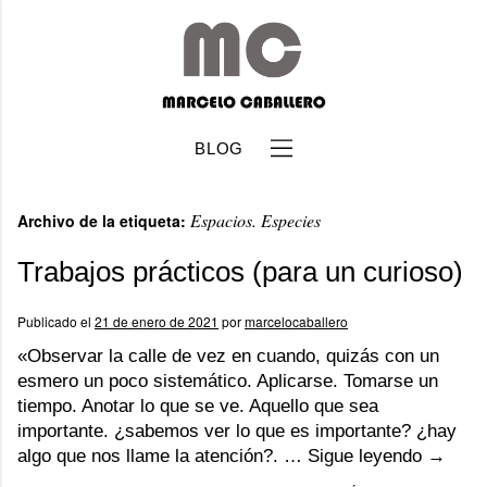
BLOG
Espacios. Especies
Archivo de la etiqueta:
Trabajos prácticos (para un curioso)
Publicado el
21 de enero de 2021
por
marcelocaballero
b
«Observar la calle de vez en cuando, quizás con un
esmero un poco sistemático. Aplicarse. Tomarse un
tiempo. Anotar lo que se ve. Aquello que sea
importante. ¿sabemos ver lo que es importante? ¿hay
algo que nos llame la atención?. …
Sigue leyendo
→