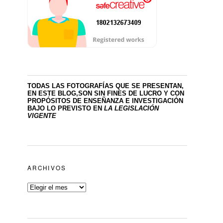
TODAS LAS FOTOGRAFÍAS QUE SE PRESENTAN,
EN ESTE BLOG,SON SIN FINES DE LUCRO
Y CON
PROPÓSITOS DE ENSEÑANZA E INVESTIGACIÓN
BAJO LO PREVISTO EN
LA LEGISLACIÓN
VIGENTE
ARCHIVOS