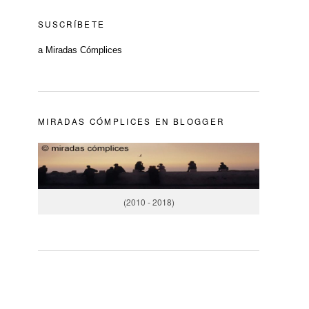
SUSCRÍBETE
a Miradas Cómplices
MIRADAS CÓMPLICES EN BLOGGER
(2010 - 2018)