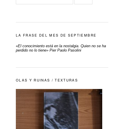
LA FRASE DEL MES DE SEPTIEMBRE
«
El conocimiento está en la nostalgia. Quien no se ha
perdido no lo tiene» Pier Paolo Pasolini
OLAS Y RUINAS / TEXTURAS