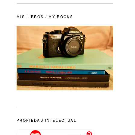
MIS LIBROS / MY BOOKS
PROPIEDAD INTELECTUAL