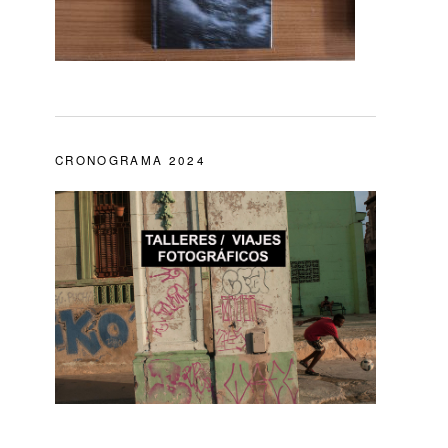
CRONOGRAMA 2024